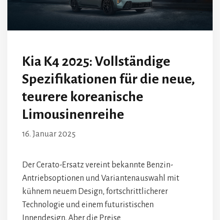
Kia K4 2025: Vollständige
Spezifikationen für die neue,
teurere koreanische
Limousinenreihe
16. Januar 2025
Der Cerato-Ersatz vereint bekannte Benzin-
Antriebsoptionen und Variantenauswahl mit
kühnem neuem Design, fortschrittlicherer
Technologie und einem futuristischen
Innendesign. Aber die Preise