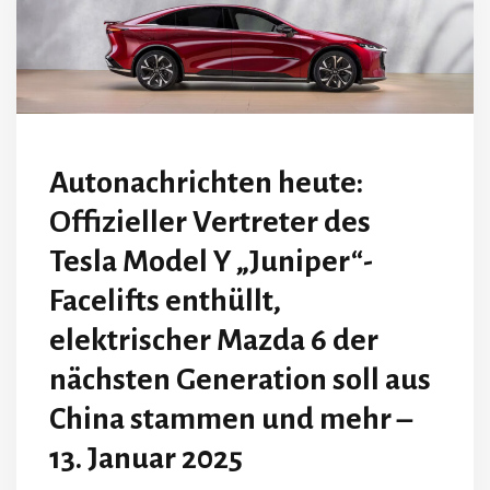
Autonachrichten heute:
Offizieller Vertreter des
Tesla Model Y „Juniper“-
Facelifts enthüllt,
elektrischer Mazda 6 der
nächsten Generation soll aus
China stammen und mehr –
13. Januar 2025