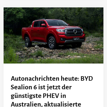
Autonachrichten heute: BYD
Sealion 6 ist jetzt der
günstigste PHEV in
Australien, aktualisierte