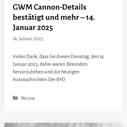
GWM Cannon-Details
bestätigt und mehr – 14.
Januar 2025
14. Januar 2025
Vielen Dank, dass Sie diesen Dienstag, den 14.
Januar 2025, dabei waren. Besonders
hervorzuheben sind die heutigen
Autonachrichten: Der BYD
Kategorien
Review