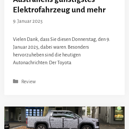
Elektrofahrzeug und mehr
9. Januar 2025
Vielen Dank, dass Sie diesen Donnerstag, den 9.
Januar 2025, dabei waren. Besonders
hervorzuheben sind die heutigen
Autonachrichten: Der Toyota
Kategorien
Review