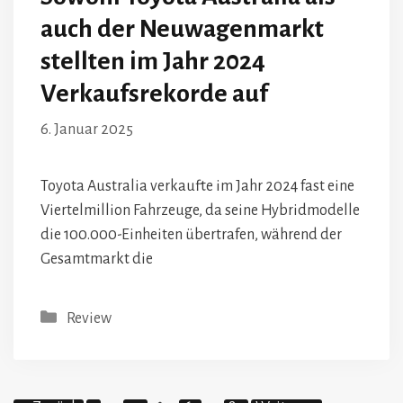
auch der Neuwagenmarkt
stellten im Jahr 2024
Verkaufsrekorde auf
6. Januar 2025
Toyota Australia verkaufte im Jahr 2024 fast eine
Viertelmillion Fahrzeuge, da seine Hybridmodelle
die 100.000-Einheiten übertrafen, während der
Gesamtmarkt die
Kategorien
Review