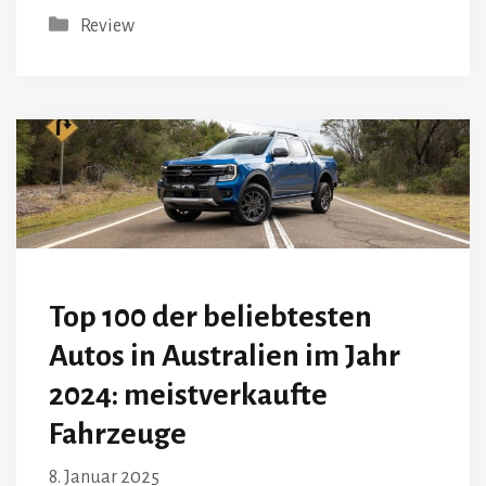
Kategorien
Review
Top 100 der beliebtesten
Autos in Australien im Jahr
2024: meistverkaufte
Fahrzeuge
8. Januar 2025