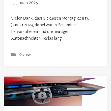
13. Januar 2025
Vielen Dank, dass Sie diesen Montag, den 13.
Januar 2024, dabei waren. Besonders
hervorzuheben sind die heutigen
Autonachrichten: Teslas lang
Kategorien
Review