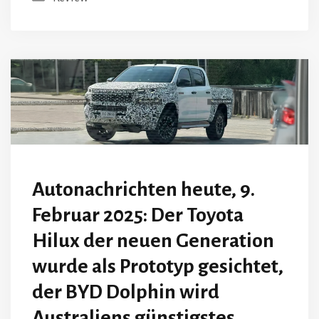
Autonachrichten heute, 9.
Februar 2025: Der Toyota
Hilux der neuen Generation
wurde als Prototyp gesichtet,
der BYD Dolphin wird
Australiens günstigstes