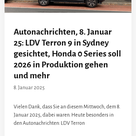
Autonachrichten, 8. Januar
25: LDV Terron 9 in Sydney
gesichtet, Honda 0 Series soll
2026 in Produktion gehen
und mehr
8. Januar 2025
Vielen Dank, dass Sie an diesem Mittwoch, dem 8.
Januar 2025, dabei waren. Heute besonders in
den Autonachrichten: LDV Terron