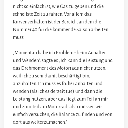
nicht so einfach ist, wie Gas zu geben und die
schnellste Zeit zu fahren. Vor allem das
Kurvenverhalten ist der Bereich, an dem die
Nummer 40 für die kommende Saison arbeiten
muss.
„Momentan habe ich Probleme beim Anhalten
und Wenden“, sagte er. „Ich kann die Leistung und
das Drehmoment des Motorrads nicht nutzen,
weil ich zu sehr damit beschäftigt bin,
anzuhalten. Ich muss es früher anhalten und
wenden (als ich es derzeit tue) und dann die
Leistung nutzen, aber das liegt zum Teil an mir
und zum Teil am Motorrad, also müssen wir
einfach versuchen, die Balance zu finden und von
dort aus weiterzumachen.“