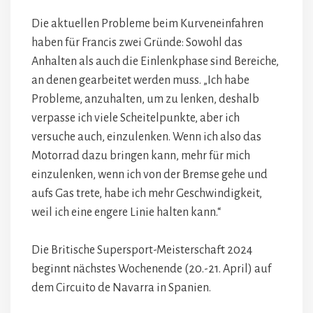
Die aktuellen Probleme beim Kurveneinfahren
haben für Francis zwei Gründe: Sowohl das
Anhalten als auch die Einlenkphase sind Bereiche,
an denen gearbeitet werden muss. „Ich habe
Probleme, anzuhalten, um zu lenken, deshalb
verpasse ich viele Scheitelpunkte, aber ich
versuche auch, einzulenken. Wenn ich also das
Motorrad dazu bringen kann, mehr für mich
einzulenken, wenn ich von der Bremse gehe und
aufs Gas trete, habe ich mehr Geschwindigkeit,
weil ich eine engere Linie halten kann.“
Die Britische Supersport-Meisterschaft 2024
beginnt nächstes Wochenende (20.-21. April) auf
dem Circuito de Navarra in Spanien.