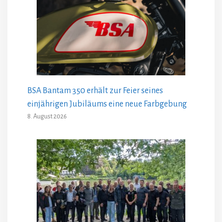
BSA Bantam 350 erhält zur Feier seines
einjährigen Jubiläums eine neue Farbgebung
8. August 2026