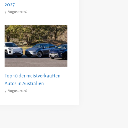
2027
7. August 2026
Top 10 der meistverkauften
Autos in Australien
7. August 2026