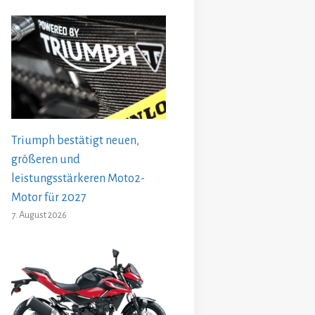
Triumph bestätigt neuen,
größeren und
leistungsstärkeren Moto2-
Motor für 2027
7. August 2026