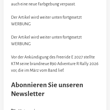
auch eine neue Farbgebung verpasst.
Der Artikel wird weiter unten fortgesetzt
WERBUNG
Der Artikel wird weiter unten fortgesetzt
WERBUNG
Vor der Ankündigung des Freeride E 2027 stellte
KTM seine brandneue 890 Adventure R Rally 2026
vor, die im März vom Band lief.
Abonnieren Sie unseren
Newsletter
Kategorien