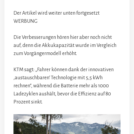
Der Artikel wird weiter unten fortgesetzt
WERBUNG
Die Verbesserungen hören hier aber noch nicht
auf, denn die Akkukapazität wurde im Vergleich
zum Vorgängermodell erhöht.
KTM sagt: „Fahrer können dank der innovativen
‚austauschbaren‘ Technologie mit 5,5 kWh
rechnen“, während die Batterie mehr als 1000
Ladezyklen aushält, bevor die Effizienz auf 80
Prozent sinkt.