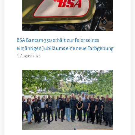
BSA Bantam 350 erhält zur Feier seines
einjährigen Jubiläums eine neue Farbgebung
8. August 2026