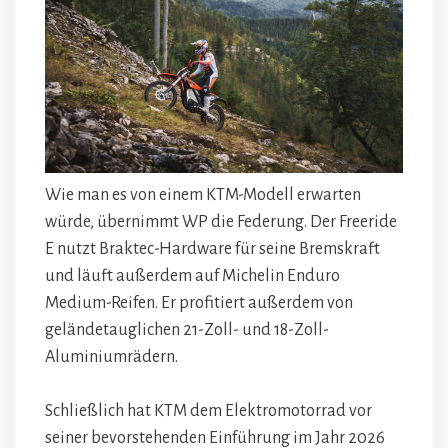
Wie man es von einem KTM-Modell erwarten
würde, übernimmt WP die Federung. Der Freeride
E nutzt Braktec-Hardware für seine Bremskraft
und läuft außerdem auf Michelin Enduro
Medium-Reifen. Er profitiert außerdem von
geländetauglichen 21-Zoll- und 18-Zoll-
Aluminiumrädern.
Schließlich hat KTM dem Elektromotorrad vor
seiner bevorstehenden Einführung im Jahr 2026