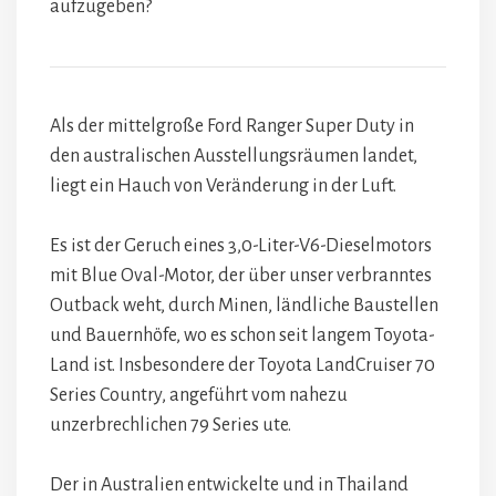
aufzugeben?
Als der mittelgroße Ford Ranger Super Duty in
den australischen Ausstellungsräumen landet,
liegt ein Hauch von Veränderung in der Luft.
Es ist der Geruch eines 3,0-Liter-V6-Dieselmotors
mit Blue Oval-Motor, der über unser verbranntes
Outback weht, durch Minen, ländliche Baustellen
und Bauernhöfe, wo es schon seit langem Toyota-
Land ist. Insbesondere der Toyota LandCruiser 70
Series Country, angeführt vom nahezu
unzerbrechlichen 79 Series ute.
Der in Australien entwickelte und in Thailand