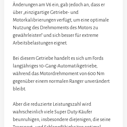
Änderungen am V6 ein, gab jedoch an, dass er
über „einzigartige Getriebe- und
Motorkalibrierungen verfügt, um eine optimale
Nutzung des Drehmoments des Motors zu
gewährleisten“ und sich besser für extreme
Arbeitsbelastungen eignet.
Bei diesem Getriebe handelt es sich um Fords
langjähriges 10-Gang-Automatikgetriebe,
während das Motordrehmoment von 600 Nm
gegenüber einem normalen Ranger unverändert
bleibt.
Aber die reduzierte Leistungszahl wird
wahrscheinlich viele Super Duty-Käufer
beunruhigen, insbesondere diejenigen, die seine