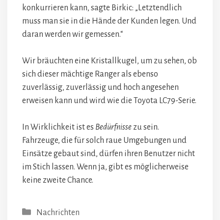
konkurrieren kann, sagte Birkic: „Letztendlich
muss man sie in die Hände der Kunden legen. Und
daran werden wir gemessen.“
Wir bräuchten eine Kristallkugel, um zu sehen, ob
sich dieser mächtige Ranger als ebenso
zuverlässig, zuverlässig und hoch angesehen
erweisen kann und wird wie die Toyota LC79-Serie.
In Wirklichkeit ist es
Bedürfnisse
zu sein.
Fahrzeuge, die für solch raue Umgebungen und
Einsätze gebaut sind, dürfen ihren Benutzer nicht
im Stich lassen. Wenn ja, gibt es möglicherweise
keine zweite Chance.
Kategorien
Nachrichten