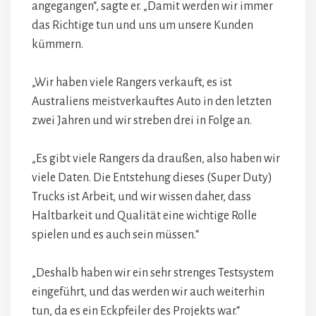
angegangen“, sagte er. „Damit werden wir immer
das Richtige tun und uns um unsere Kunden
kümmern.
„Wir haben viele Rangers verkauft, es ist
Australiens meistverkauftes Auto in den letzten
zwei Jahren und wir streben drei in Folge an.
„Es gibt viele Rangers da draußen, also haben wir
viele Daten. Die Entstehung dieses (Super Duty)
Trucks ist Arbeit, und wir wissen daher, dass
Haltbarkeit und Qualität eine wichtige Rolle
spielen und es auch sein müssen.“
„Deshalb haben wir ein sehr strenges Testsystem
eingeführt, und das werden wir auch weiterhin
tun, da es ein Eckpfeiler des Projekts war.“