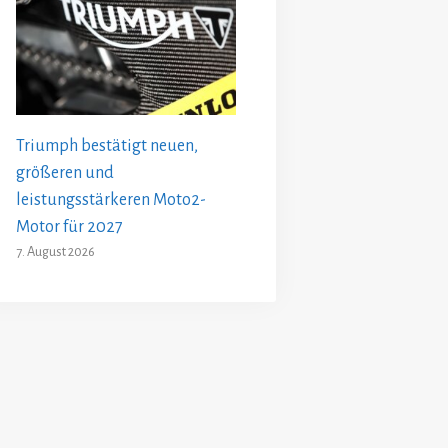
Triumph bestätigt neuen,
größeren und
leistungsstärkeren Moto2-
Motor für 2027
7. August 2026