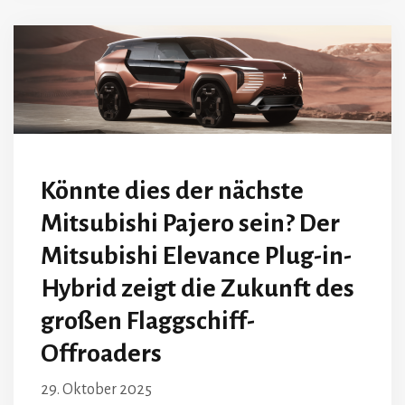
Könnte dies der nächste
Mitsubishi Pajero sein? Der
Mitsubishi Elevance Plug-in-
Hybrid zeigt die Zukunft des
großen Flaggschiff-
Offroaders
29. Oktober 2025