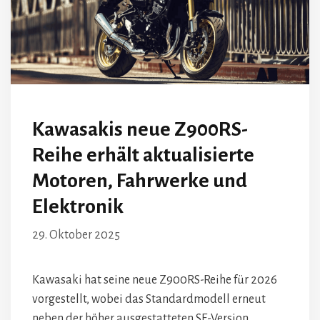
Kawasakis neue Z900RS-
Reihe erhält aktualisierte
Motoren, Fahrwerke und
Elektronik
29. Oktober 2025
Kawasaki hat seine neue Z900RS-Reihe für 2026
vorgestellt, wobei das Standardmodell erneut
neben der höher ausgestatteten SE-Version