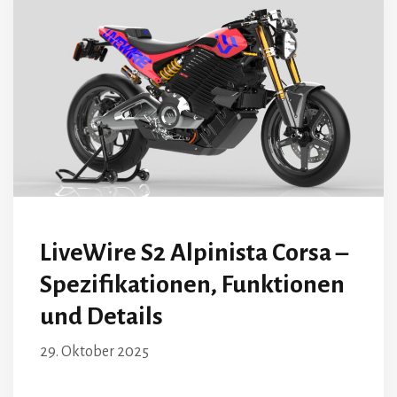
LiveWire S2 Alpinista Corsa –
Spezifikationen, Funktionen
und Details
29. Oktober 2025