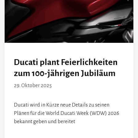
Ducati plant Feierlichkeiten
zum 100-jährigen Jubiläum
29. Oktober 2025
Ducati wird in Kürze neue Details zu seinen
Plänen für die World Ducati Week (WDW) 2026
bekannt geben und bereitet