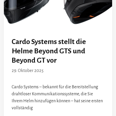
Cardo Systems stellt die
Helme Beyond GTS und
Beyond GT vor
29. Oktober 2025
Cardo Systems – bekannt für die Bereitstellung
drahtloser Kommunikationssysteme, die Sie
Ihrem Helm hinzufügen können – hat seine ersten
vollständig