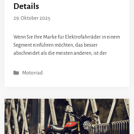
Details
29. Oktober 2025
Wenn Sie Ihre Marke für Elektrofahrräder in einem
Segment einführen möchten, das besser
abschneidet als die meisten anderen, ist der
Kategorien
Motorrad