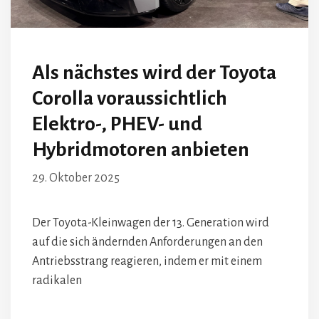
Als nächstes wird der Toyota
Corolla voraussichtlich
Elektro-, PHEV- und
Hybridmotoren anbieten
29. Oktober 2025
Der Toyota-Kleinwagen der 13. Generation wird
auf die sich ändernden Anforderungen an den
Antriebsstrang reagieren, indem er mit einem
radikalen