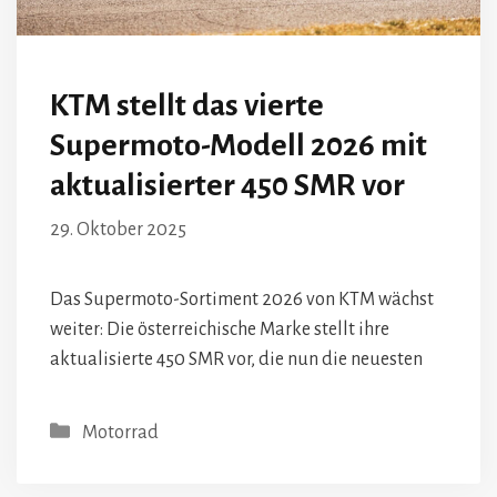
KTM stellt das vierte
Supermoto-Modell 2026 mit
aktualisierter 450 SMR vor
29. Oktober 2025
Das Supermoto-Sortiment 2026 von KTM wächst
weiter: Die österreichische Marke stellt ihre
aktualisierte 450 SMR vor, die nun die neuesten
Kategorien
Motorrad