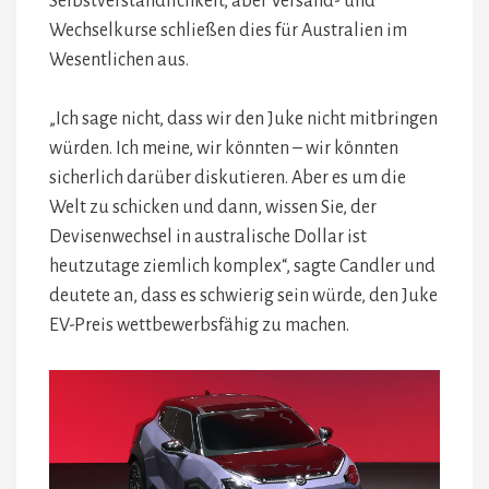
Selbstverständlichkeit, aber Versand- und
Wechselkurse schließen dies für Australien im
Wesentlichen aus.
„Ich sage nicht, dass wir den Juke nicht mitbringen
würden. Ich meine, wir könnten – wir könnten
sicherlich darüber diskutieren. Aber es um die
Welt zu schicken und dann, wissen Sie, der
Devisenwechsel in australische Dollar ist
heutzutage ziemlich komplex“, sagte Candler und
deutete an, dass es schwierig sein würde, den Juke
EV-Preis wettbewerbsfähig zu machen.