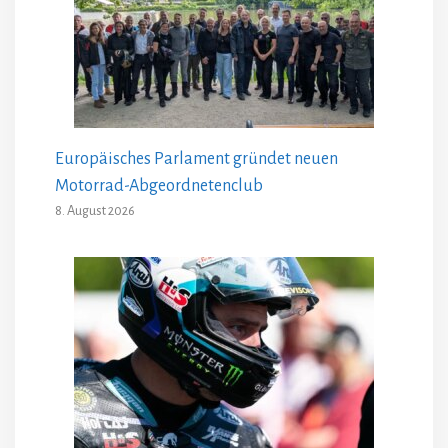
Europäisches Parlament gründet neuen
Motorrad-Abgeordnetenclub
8. August 2026