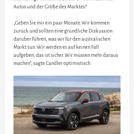
Autos und der Größe des Marktes?
„Geben Sie mir ein paar Monate. Wir kommen
zurück und sollten eine gründliche Diskussion
darüber führen, was wir für den australischen
Markt tun. Wir werden es auf keinen Fall
aufgeben, das ist sicher. Wir müssen mehr daraus
machen“, sagte Candler optimistisch.