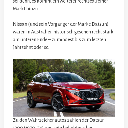
sei denn, es kommt ein weiterer rechtsextremer
Markt hinzu.
Nissan (und sein Vorgänger der Marke Datsun)
waren in Australien historisch gesehen recht stark
am unteren Ende – zumindest bis zum letzten
Jahrzehnt oder so.
Zu den Wahrzeichenautos zählen der Datsun