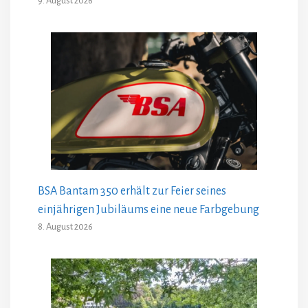
9. August 2026
BSA Bantam 350 erhält zur Feier seines
einjährigen Jubiläums eine neue Farbgebung
8. August 2026