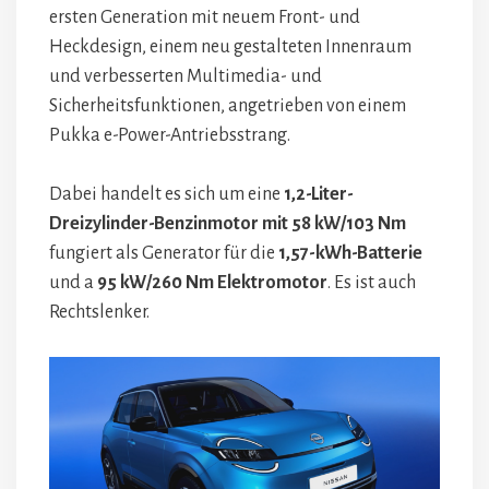
ersten Generation mit neuem Front- und
Heckdesign, einem neu gestalteten Innenraum
und verbesserten Multimedia- und
Sicherheitsfunktionen, angetrieben von einem
Pukka e-Power-Antriebsstrang.
Dabei handelt es sich um eine
1,2-Liter-
Dreizylinder-Benzinmotor mit 58 kW/103 Nm
fungiert als Generator für die
1,57-kWh-Batterie
und a
95 kW/260 Nm Elektromotor
. Es ist auch
Rechtslenker.