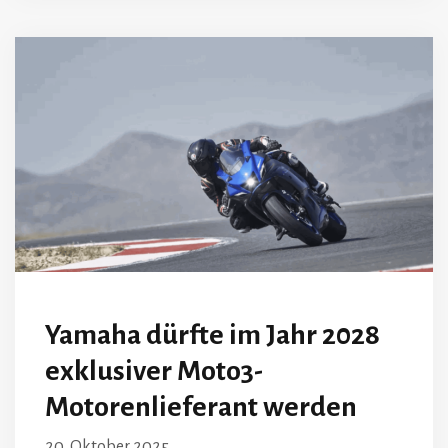
Yamaha dürfte im Jahr 2028
exklusiver Moto3-
Motorenlieferant werden
20. Oktober 2025