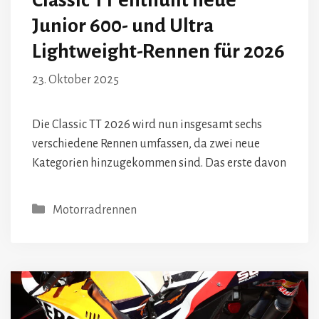
Junior 600- und Ultra
Lightweight-Rennen für 2026
23. Oktober 2025
Die Classic TT 2026 wird nun insgesamt sechs
verschiedene Rennen umfassen, da zwei neue
Kategorien hinzugekommen sind. Das erste davon
Kategorien
Motorradrennen