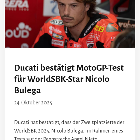
Ducati bestätigt MotoGP-Test
für WorldSBK-Star Nicolo
Bulega
24. Oktober 2025
Ducati hat bestätigt, dass der Zweitplatzierte der
WorldSBK 2025, Nicolo Bulega, im Rahmen eines
Tests auf der Rennstrecke Angel Nieto