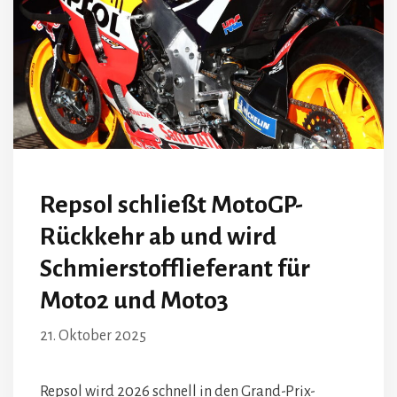
Repsol schließt MotoGP-
Rückkehr ab und wird
Schmierstofflieferant für
Moto2 und Moto3
21. Oktober 2025
Repsol wird 2026 schnell in den Grand-Prix-