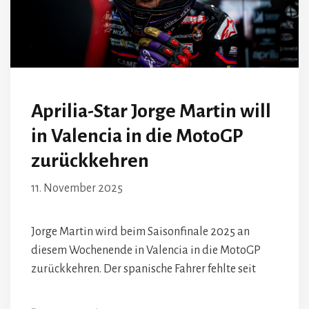
Aprilia-Star Jorge Martin will
in Valencia in die MotoGP
zurückkehren
11. November 2025
Jorge Martin wird beim Saisonfinale 2025 an
diesem Wochenende in Valencia in die MotoGP
zurückkehren. Der spanische Fahrer fehlte seit