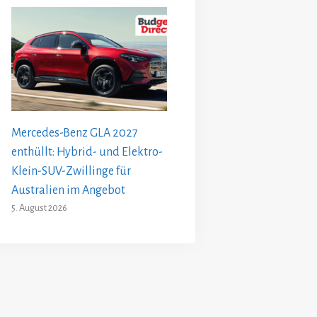
Mercedes-Benz GLA 2027
enthüllt: Hybrid- und Elektro-
Klein-SUV-Zwillinge für
Australien im Angebot
5. August 2026