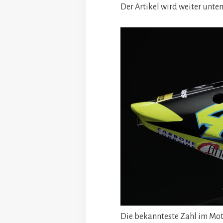
Der Artikel wird weiter unten
Die bekannteste Zahl im Mo