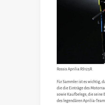
Rossis Aprilia RS125R
Für Sammler ist es wichtig, 
die die Einträge des Motorra
sowie Kaufbelege, die seine 
des legendären Aprilia-Team