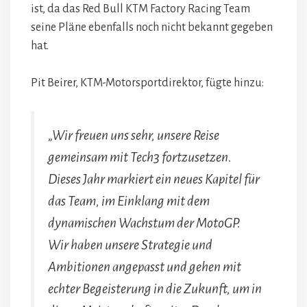
ist, da das Red Bull KTM Factory Racing Team
seine Pläne ebenfalls noch nicht bekannt gegeben
hat.
Pit Beirer, KTM-Motorsportdirektor, fügte hinzu:
„Wir freuen uns sehr, unsere Reise
gemeinsam mit Tech3 fortzusetzen.
Dieses Jahr markiert ein neues Kapitel für
das Team, im Einklang mit dem
dynamischen Wachstum der MotoGP.
Wir haben unsere Strategie und
Ambitionen angepasst und gehen mit
echter Begeisterung in die Zukunft, um in