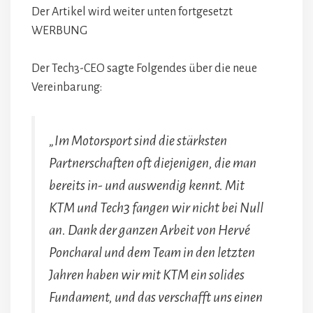
Der Artikel wird weiter unten fortgesetzt
WERBUNG
Der Tech3-CEO sagte Folgendes über die neue
Vereinbarung:
„Im Motorsport sind die stärksten
Partnerschaften oft diejenigen, die man
bereits in- und auswendig kennt. Mit
KTM und Tech3 fangen wir nicht bei Null
an. Dank der ganzen Arbeit von Hervé
Poncharal und dem Team in den letzten
Jahren haben wir mit KTM ein solides
Fundament, und das verschafft uns einen