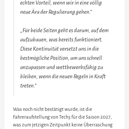
echten Vorteil, wenn wir in eine völlig
neue Ära der Regulierung gehen.“
„Für beide Seiten geht es darum, auf dem
aufzubauen, was bereits funktioniert.
Diese Kontinuität versetzt uns in die
bestmögliche Position, um uns schnell
anzupassen und wettbewerbsfähig zu
bleiben, wenn die neuen Regeln in Kraft
treten.“
Was noch nicht bestätigt wurde, ist die
Fahreraufstellung von Tech3 für die Saison 2027,
was zum jetzigen Zeitpunkt keine Überraschung