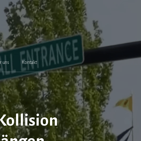
r uns
Kontakt
Kollision