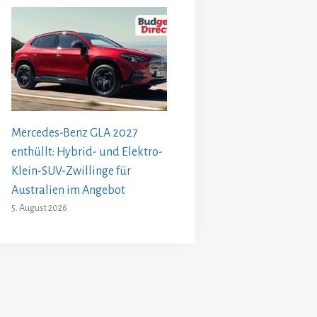
Mercedes-Benz GLA 2027
enthüllt: Hybrid- und Elektro-
Klein-SUV-Zwillinge für
Australien im Angebot
5. August 2026