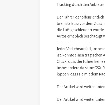
Tracking durch den Anbieter
Der Fahrer, der offensichtlic
bremste kurz vor dem Zusamm
die Luft geschleudert wurde
Autos erheblich beschädigt 
Jeder Verkehrsunfall, insbes
ist, könnte einen tragischen 
Glück, dass der Fahrer keine
insbesondere da seine GSX-R7
kippen, dass sie mit dem Ra
Der Artikel wird weiter unten
Der Artikel wird weiter unten