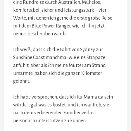
eine Rundreise durch Australien. Mühelos,
komfortabel, sicher und leistungsstark – vier
Worte, mit denen ich gerne die erste große Reise
mit dem Blue Power Ranger, wie ich ihn jetzt
nenne, beschreiben werde.
Ich weiß, dass sich die Fahrt von Sydney zur
Sunshine Coast manchmal wie eine Strapaze
anfühlt, aber als ich meine Mutter am Strand
umarmte, haben sich die ganzen Kilometer
gelohnt.
Ich habe versprochen, dass ich für Mama da sein
würde, egal was es kostet, und ich war froh, sie
nach dem verheerenden Familienverlust
persönlich unterstützen zu können.