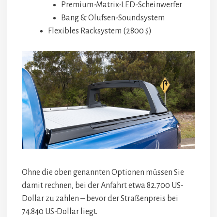
Premium-Matrix-LED-Scheinwerfer
Bang & Olufsen-Soundsystem
Flexibles Racksystem (2800 $)
Ohne die oben genannten Optionen müssen Sie
damit rechnen, bei der Anfahrt etwa 82.700 US-
Dollar zu zahlen – bevor der Straßenpreis bei
74.840 US-Dollar liegt.