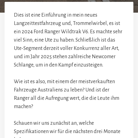
Dies ist eine Einführung in mein neues
Langzeittestfahrzeug und, Trommelwirbel, es ist
ein 2024 Ford Ranger Wildtrak V6. Es machte sehr
viel Sinn, eine Ute zu haben. Schließlich ist das
Ute-Segment derzeit voller Konkurrenz aller Art,
und im Jahr 2025 stehen zahlreiche Newcomer
Schlange, um in den Kampf einzusteigen.
Wie ist es also, mit einem der meistverkauften
Fahrzeuge Australiens zu leben? Und ist der
Ranger all die Aufregung wert, die die Leute ihm
machen?
Schauen wir uns zunächst an, welche
Spezifikationen wir für die nächsten drei Monate