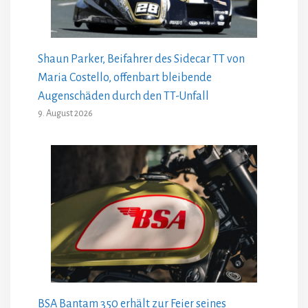
Shaun Parker, Beifahrer des Sidecar TT von
Maria Costello, offenbart bleibende
Augenschäden durch den TT-Unfall
9. August 2026
BSA Bantam 350 erhält zur Feier seines