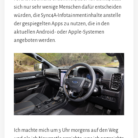
sich nur sehr wenige Menschen dafür entscheiden
würden, die Sync4A-Infotainmentinhalte anstelle
der gespiegelten Apps zu nutzen, die in den
aktuellen Android- oder Apple-Systemen
angeboten werden.
Ich machte mich um 3 Uhr morgens auf den Weg