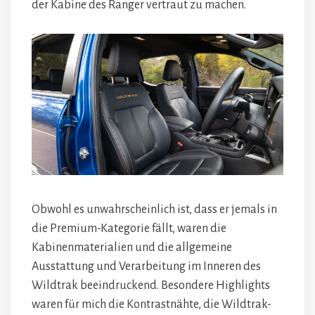
der Kabine des Ranger vertraut zu machen.
Obwohl es unwahrscheinlich ist, dass er jemals in
die Premium-Kategorie fällt, waren die
Kabinenmaterialien und die allgemeine
Ausstattung und Verarbeitung im Inneren des
Wildtrak beeindruckend. Besondere Highlights
waren für mich die Kontrastnähte, die Wildtrak-