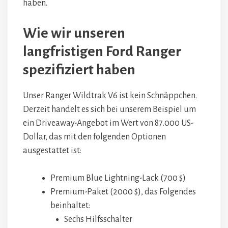
haben.
Wie wir unseren
langfristigen Ford Ranger
spezifiziert haben
Unser Ranger Wildtrak V6 ist kein Schnäppchen.
Derzeit handelt es sich bei unserem Beispiel um
ein Driveaway-Angebot im Wert von 87.000 US-
Dollar, das mit den folgenden Optionen
ausgestattet ist:
Premium Blue Lightning-Lack (700 $)
Premium-Paket (2000 $), das Folgendes
beinhaltet:
Sechs Hilfsschalter