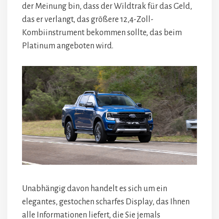
der Meinung bin, dass der Wildtrak für das Geld,
das er verlangt, das größere 12,4-Zoll-
Kombiinstrument bekommen sollte, das beim
Platinum angeboten wird.
Unabhängig davon handelt es sich um ein
elegantes, gestochen scharfes Display, das Ihnen
alle Informationen liefert, die Sie jemals