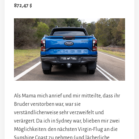
872,47 $
Als Mama mich anrief und mir mitteilte, dass ihr
Bruder verstorben war, war sie
verständlicherweise sehr verzweifelt und
verärgert. Da ich in Sydney war, blieben mir zwei
Möglichkeiten: den nächsten Virgin-Flug an die
Sunshine Coast zu nehmen (und lächerliche