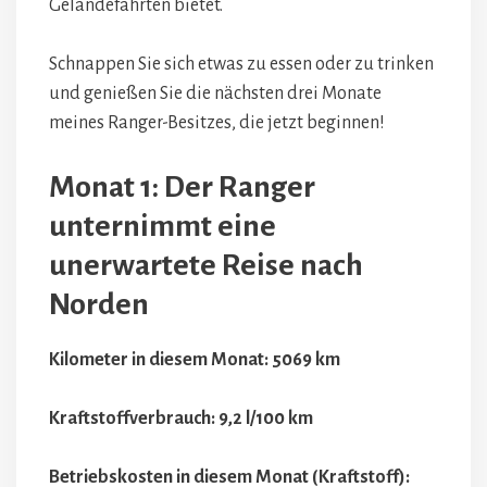
Geländefahrten bietet.
Schnappen Sie sich etwas zu essen oder zu trinken
und genießen Sie die nächsten drei Monate
meines Ranger-Besitzes, die jetzt beginnen!
Monat 1: Der Ranger
unternimmt eine
unerwartete Reise nach
Norden
Kilometer in diesem Monat: 5069 km
Kraftstoffverbrauch: 9,2 l/100 km
Betriebskosten in diesem Monat (Kraftstoff):