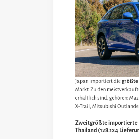
Japan importiert die
größte
Markt. Zu den meistverkauft
erhältlich sind, gehören: Ma
X-Trail, Mitsubishi Outlande
Zweitgrößte importierte N
Thailand (128.124 Lieferu