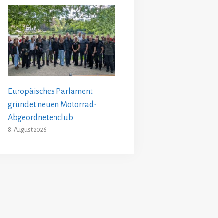
Europäisches Parlament
gründet neuen Motorrad-
Abgeordnetenclub
8. August 2026