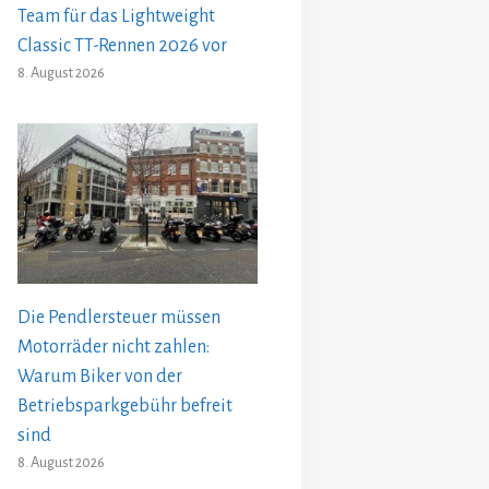
Team für das Lightweight
Classic TT-Rennen 2026 vor
8. August 2026
Die Pendlersteuer müssen
Motorräder nicht zahlen:
Warum Biker von der
Betriebsparkgebühr befreit
sind
8. August 2026