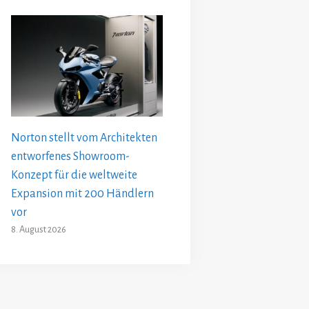
Norton stellt vom Architekten
entworfenes Showroom-
Konzept für die weltweite
Expansion mit 200 Händlern
vor
8. August 2026