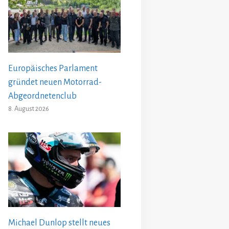
Europäisches Parlament
gründet neuen Motorrad-
Abgeordnetenclub
8. August 2026
Michael Dunlop stellt neues