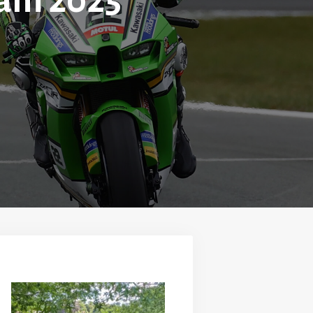
am 2025