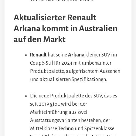
Aktualisierter Renault
Arkana kommt in Australien
auf den Markt
Renault
hat seine
Arkana
kleiner SUV im
Coupé-Stil für 2024 mit umbenannter
Produktpalette, aufgefrischtem Aussehen
und aktualisierten Spezifikationen.
Die neue Produktpalette des SUV, das es
seit 2019 gibt, wird bei der
Markteinführung aus zwei
Ausstattungsvarianten bestehen, der
Mittelklasse
Techno
und Spitzenklasse