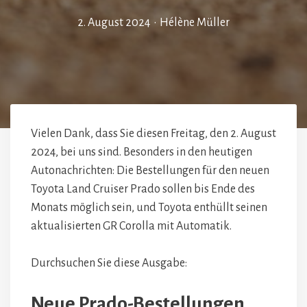
2. August 2024
•
Hélène Müller
Vielen Dank, dass Sie diesen Freitag, den 2. August
2024, bei uns sind. Besonders in den heutigen
Autonachrichten: Die Bestellungen für den neuen
Toyota Land Cruiser Prado sollen bis Ende des
Monats möglich sein, und Toyota enthüllt seinen
aktualisierten GR Corolla mit Automatik.
Durchsuchen Sie diese Ausgabe:
Neue Prado-Bestellungen