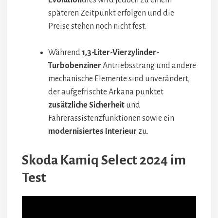
späteren Zeitpunkt erfolgen und die
Preise stehen noch nicht fest.
Während
1,3-Liter-Vierzylinder-
Turbobenziner
Antriebsstrang und andere
mechanische Elemente sind unverändert,
der aufgefrischte Arkana punktet
zusätzliche Sicherheit
und
Fahrerassistenzfunktionen sowie ein
modernisiertes Interieur
zu.
Skoda Kamiq Select 2024 im
Test