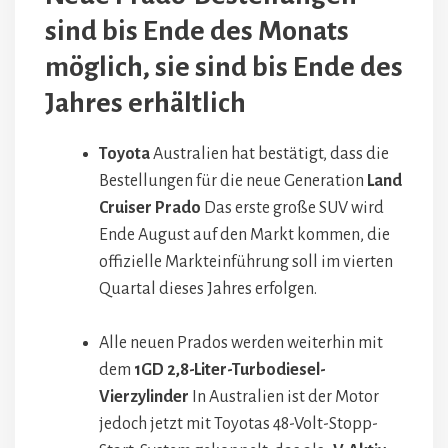
sind bis Ende des Monats
möglich, sie sind bis Ende des
Jahres erhältlich
Toyota
Australien hat bestätigt, dass die
Bestellungen für die neue Generation
Land
Cruiser Prado
Das erste große SUV wird
Ende August auf den Markt kommen, die
offizielle Markteinführung soll im vierten
Quartal dieses Jahres erfolgen.
Alle neuen Prados werden weiterhin mit
dem
1GD 2,8-Liter-Turbodiesel-
Vierzylinder
In Australien ist der Motor
jedoch jetzt mit Toyotas 48-Volt-Stopp-