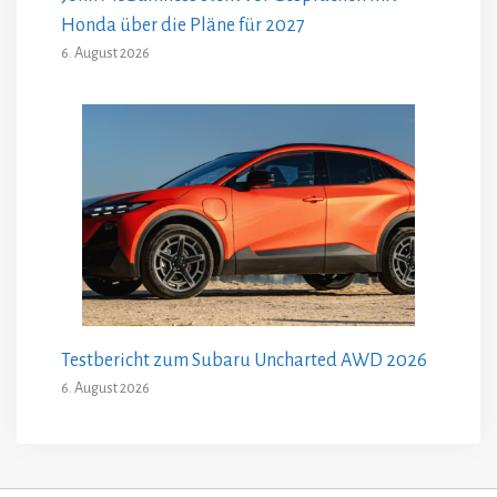
Honda über die Pläne für 2027
6. August 2026
Testbericht zum Subaru Uncharted AWD 2026
6. August 2026