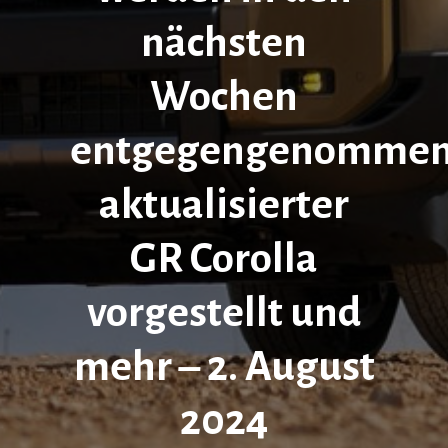
nächsten
Wochen
entgegengenommen
aktualisierter
GR Corolla
vorgestellt und
mehr – 2. August
2024