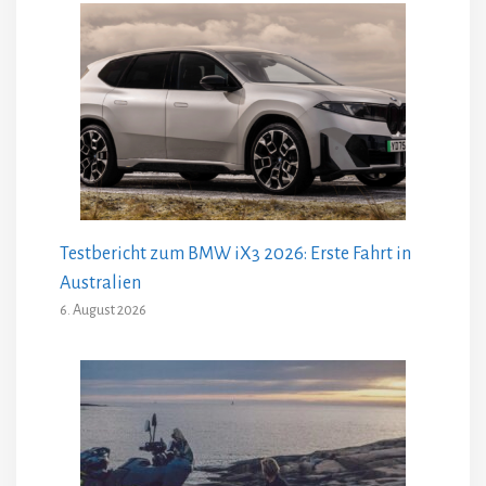
Testbericht zum BMW iX3 2026: Erste Fahrt in
Australien
6. August 2026