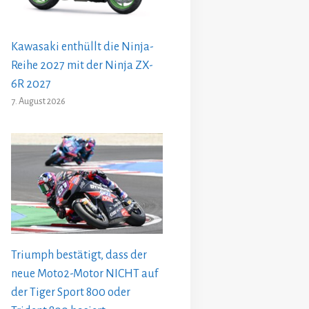
Kawasaki enthüllt die Ninja-
Reihe 2027 mit der Ninja ZX-
6R 2027
7. August 2026
Triumph bestätigt, dass der
neue Moto2-Motor NICHT auf
der Tiger Sport 800 oder