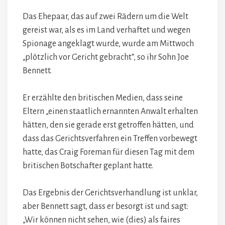
Das Ehepaar, das auf zwei Rädern um die Welt
gereist war, als es im Land verhaftet und wegen
Spionage angeklagt wurde, wurde am Mittwoch
„plötzlich vor Gericht gebracht“, so ihr Sohn Joe
Bennett.
Er erzählte den britischen Medien, dass seine
Eltern „einen staatlich ernannten Anwalt erhalten
hätten, den sie gerade erst getroffen hätten, und
dass das Gerichtsverfahren ein Treffen vorbewegt
hatte, das Craig Foreman für diesen Tag mit dem
britischen Botschafter geplant hatte.
Das Ergebnis der Gerichtsverhandlung ist unklar,
aber Bennett sagt, dass er besorgt ist und sagt:
„Wir können nicht sehen, wie (dies) als faires