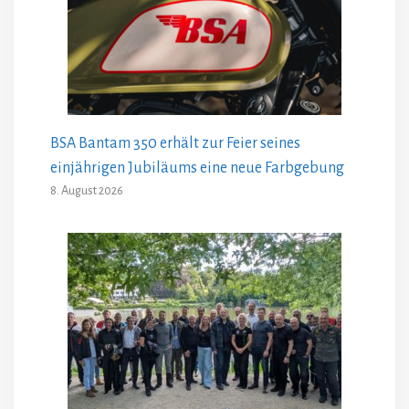
BSA Bantam 350 erhält zur Feier seines
einjährigen Jubiläums eine neue Farbgebung
8. August 2026