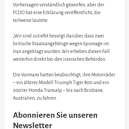
Vorhersagen verständlich geworfen, aber der
FCDO hat eine Erklärung veröffentlicht, die
teilweise lautete:
„Wir sind zutiefst besorgt darüber, dass zwei
britische Staatsangehörige wegen Spionage im
Iran angeklagt wurden. Wir erheben diesen Fall
weiterhin direkt bei den iranischen Behörden.
Die Vormans hatten beabsichtigt, ihre Motorräder
– ein älteres Modell Triumph Tiger 800 und ein
2007er Honda Transalp – bis nach Brisbane,
Australien, zu fahren.
Abonnieren Sie unseren
Newsletter