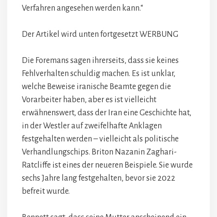
Verfahren angesehen werden kann.“
Der Artikel wird unten fortgesetzt
WERBUNG
Die Foremans sagen ihrerseits, dass sie keines
Fehlverhalten schuldig machen. Es ist unklar,
welche Beweise iranische Beamte gegen die
Vorarbeiter haben, aber es ist vielleicht
erwähnenswert, dass der Iran eine Geschichte hat,
in der Westler auf zweifelhafte Anklagen
festgehalten werden – vielleicht als politische
Verhandlungschips. Briton Nazanin Zaghari-
Ratcliffe ist eines der neueren Beispiele. Sie wurde
sechs Jahre lang festgehalten, bevor sie 2022
befreit wurde.