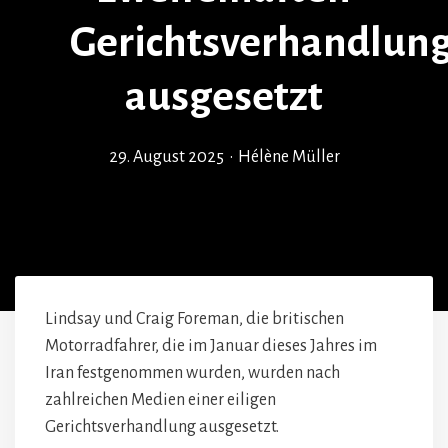
Gerichtsverhandlun
ausgesetzt
29. August 2025
•
Hélène Müller
Lindsay und Craig Foreman, die britischen
Motorradfahrer, die im Januar dieses Jahres im
Iran festgenommen wurden, wurden nach
zahlreichen Medien einer eiligen
Gerichtsverhandlung ausgesetzt.