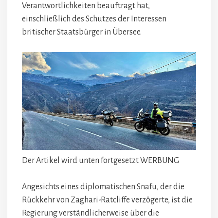
Verantwortlichkeiten beauftragt hat,
einschließlich des Schutzes der Interessen
britischer Staatsbürger in Übersee.
Der Artikel wird unten fortgesetzt
WERBUNG
Angesichts eines diplomatischen Snafu, der die
Rückkehr von Zaghari-Ratcliffe verzögerte, ist die
Regierung verständlicherweise über die