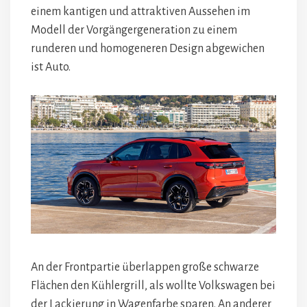
einem kantigen und attraktiven Aussehen im
Modell der Vorgängergeneration zu einem
runderen und homogeneren Design abgewichen
ist Auto.
An der Frontpartie überlappen große schwarze
Flächen den Kühlergrill, als wollte Volkswagen bei
der Lackierung in Wagenfarbe sparen. An anderer