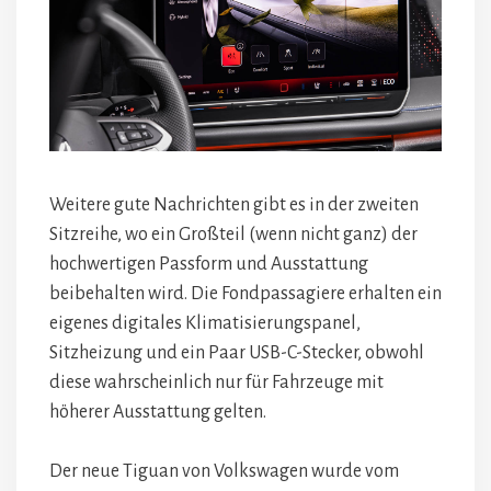
Weitere gute Nachrichten gibt es in der zweiten
Sitzreihe, wo ein Großteil (wenn nicht ganz) der
hochwertigen Passform und Ausstattung
beibehalten wird. Die Fondpassagiere erhalten ein
eigenes digitales Klimatisierungspanel,
Sitzheizung und ein Paar USB-C-Stecker, obwohl
diese wahrscheinlich nur für Fahrzeuge mit
höherer Ausstattung gelten.
Der neue Tiguan von Volkswagen wurde vom