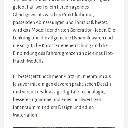
gelebt hat, weil er ein hervorragendes
Gleichgewicht zwischen Praktikabilität,
passenden Abmessungen und Fahrspaß bietet,
wird das Modell der dritten Generation lieben. Die
Lenkung und die allgemeine Dynamik waren noch
nie so gut, die Karosseriebeherrschung und die
Einbindung des Fahrers grenzen an die eines Hot-
Hatch-Modells.
Er bietet jetzt noch mehr Platz im Innenraum als
je zuvor mit einigen cleveren praktischen Details
und vereint erstklassige digitale Technologie,
bessere Ergonomie und einen hochwertigen
Innenraum mit edlem Design und edlen
Materialien.