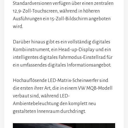
Standardversionen verfügen über einen zentralen
12,9-Zoll-Touchscreen, während in höheren
Ausführungen ein 15-Zoll-Bildschirm angeboten
wird.
Darüber hinaus gibt es ein vollständig digitales
Kombiinstrument, ein Head-up-Display und ein
intelligentes digitales Fahrmodus-Einstellrad für
ein umfassendes digitales Informationsangebot.
Hochauflösende LED-Matrix-Scheinwerfer sind
die ersten ihrer Art, die in einem VW MQB-Modell
verbaut sind, während LED-
Ambientebeleuchtung den komplett neu
gestalteten Innenraum durchdringt.