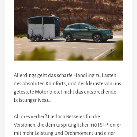
Allerdings geht das scharfe Handling zu Lasten
des absoluten Komforts, und der kleinste von uns
getestete Motor bietet nicht das entsprechende
Leistungsniveau.
All dies verheißt jedoch Besseres für die
Versionen, die dem ursprünglichen 110TSI-Pionier
mit mehr Leistung und Drehmoment und einer