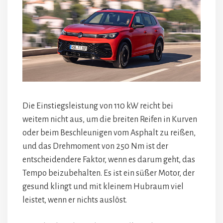
Die Einstiegsleistung von 110 kW reicht bei
weitem nicht aus, um die breiten Reifen in Kurven
oder beim Beschleunigen vom Asphalt zu reißen,
und das Drehmoment von 250 Nm ist der
entscheidendere Faktor, wenn es darum geht, das
Tempo beizubehalten. Es ist ein süßer Motor, der
gesund klingt und mit kleinem Hubraum viel
leistet, wenn er nichts auslöst.