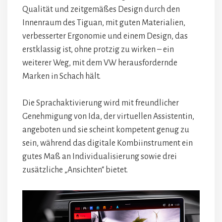
Qualität und zeitgemäßes Design durch den
Innenraum des Tiguan, mit guten Materialien,
verbesserter Ergonomie und einem Design, das
erstklassig ist, ohne protzig zu wirken – ein
weiterer Weg, mit dem VW herausfordernde
Marken in Schach hält.
Die Sprachaktivierung wird mit freundlicher
Genehmigung von Ida, der virtuellen Assistentin,
angeboten und sie scheint kompetent genug zu
sein, während das digitale Kombiinstrument ein
gutes Maß an Individualisierung sowie drei
zusätzliche „Ansichten“ bietet.