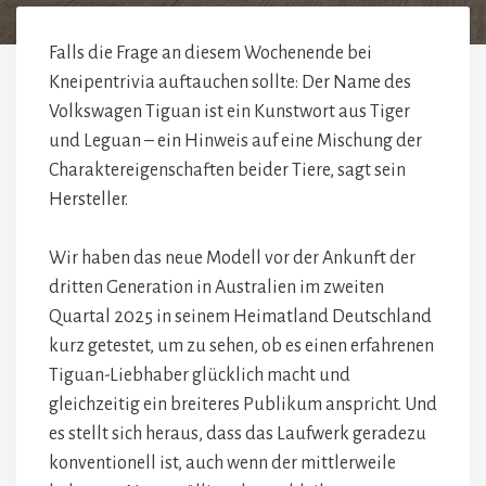
Falls die Frage an diesem Wochenende bei
Kneipentrivia auftauchen sollte: Der Name des
Volkswagen Tiguan ist ein Kunstwort aus Tiger
und Leguan – ein Hinweis auf eine Mischung der
Charaktereigenschaften beider Tiere, sagt sein
Hersteller.
Wir haben das neue Modell vor der Ankunft der
dritten Generation in Australien im zweiten
Quartal 2025 in seinem Heimatland Deutschland
kurz getestet, um zu sehen, ob es einen erfahrenen
Tiguan-Liebhaber glücklich macht und
gleichzeitig ein breiteres Publikum anspricht. Und
es stellt sich heraus, dass das Laufwerk geradezu
konventionell ist, auch wenn der mittlerweile