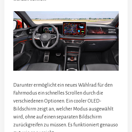
Darunter ermöglicht ein neues Wählrad für den
Fahrmodus ein schnelles Scrollen durch die
verschiedenen Optionen. Ein cooler OLED-
Bildschirm zeigt an, welcher Modus ausgewählt
wird, ohne auf einen separaten Bildschirm
zurückgreifen zu müssen. Es funktioniert genauso