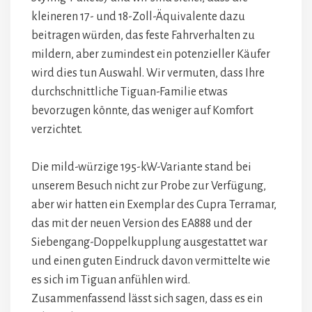
kleineren 17- und 18-Zoll-Äquivalente dazu
beitragen würden, das feste Fahrverhalten zu
mildern, aber zumindest ein potenzieller Käufer
wird dies tun Auswahl. Wir vermuten, dass Ihre
durchschnittliche Tiguan-Familie etwas
bevorzugen könnte, das weniger auf Komfort
verzichtet.
Die mild-würzige 195-kW-Variante stand bei
unserem Besuch nicht zur Probe zur Verfügung,
aber wir hatten ein Exemplar des Cupra Terramar,
das mit der neuen Version des EA888 und der
Siebengang-Doppelkupplung ausgestattet war
und einen guten Eindruck davon vermittelte wie
es sich im Tiguan anfühlen wird.
Zusammenfassend lässt sich sagen, dass es ein