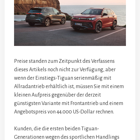
Preise standen zum Zeitpunkt des Verfassens
dieses Artikels noch nicht zur Verfügung, aber
wenn der Einstiegs-Tiguan serienmäßig mit
Allradantrieb erhältlich ist, müssen Sie mit einem
kleinen Aufpreis gegenüber der derzeit
günstigsten Variante mit Frontantrieb und einem
Angebotspreis von 44.000 US-Dollar rechnen.
Kunden, die die ersten beiden Tiguan-
Generationen wegen des sportlichen Handlings