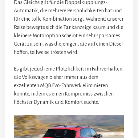
Das Gleiche gilt für die Doppelkupplungs-
Automatik, die mehrere Persönlichkeiten hat und
für eine tolle Kombination sorgt. Während unserer
Reise bewegte sich die Tankanzeige kaum und die
kleinere Motoroption scheint ein sehr sparsames
Gerät zu sein, was diejenigen, die auf einen Diesel
hoffen, teilweise trösten wird.
Es gibt jedoch eine Plötzlichkeit im Fahrverhalten,
die Volkswagen bisher immer aus dem
exzellenten MQB Evo-Fahrwerk eliminieren
konnte, indem es einen Kompromiss zwischen
höchster Dynamik und Komfort suchte.