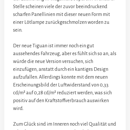
Stelle scheinen viele der zuvor beeindruckend
scharfen Panellinien mit dieser neuen Form mit
einer Lötlampe zurückgeschmolzen worden zu
sein.
Der neue Tiguan ist immer noch ein gut
aussehendes Fahrzeug, aber es fühlt sich so an, als
würde die neue Version versuchen, sich
einzufügen, anstatt durch ein kantiges Design
aufzufallen. Allerdings konnte mit dem neuen
Erscheinungsbild der Luftwiderstand von 0,33
cd/m² auf 0,28 cd/m² reduziert werden, was sich
positiv auf den Kraftstoffverbrauch auswirken
wird.
Zum Glück sind im Inneren noch viel Qualität und