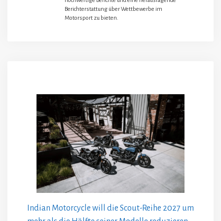
hochwertige Berichte und eine herausragende
Berichterstattung über Wettbewerbe im
Motorsport zu bieten.
Indian Motorcycle will die Scout-Reihe 2027 um