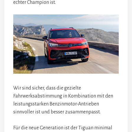
echter Champion ist.
Wir sind sicher, dass die gezielte
Fahrwerksabstimmung in Kombination mit den
leistungsstarken Benzinmotor-Antrieben
sinnvoller ist und besser zusammenpasst.
Für die neue Generation ist der Tiguan minimal