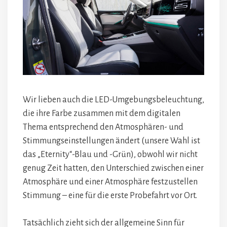
Wir lieben auch die LED-Umgebungsbeleuchtung,
die ihre Farbe zusammen mit dem digitalen
Thema entsprechend den Atmosphären- und
Stimmungseinstellungen ändert (unsere Wahl ist
das „Eternity“-Blau und -Grün), obwohl wir nicht
genug Zeit hatten, den Unterschied zwischen einer
Atmosphäre und einer Atmosphäre festzustellen
Stimmung – eine für die erste Probefahrt vor Ort.
Tatsächlich zieht sich der allgemeine Sinn für