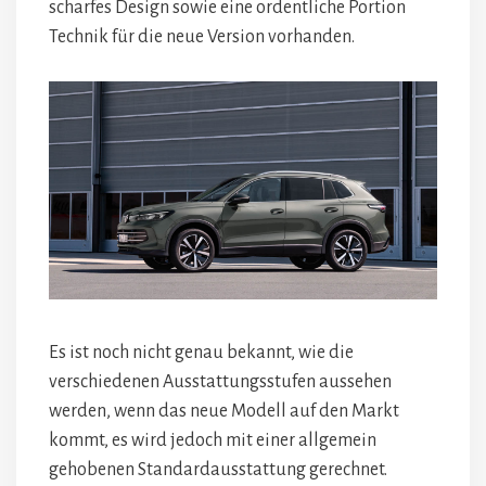
scharfes Design sowie eine ordentliche Portion
Technik für die neue Version vorhanden.
Es ist noch nicht genau bekannt, wie die
verschiedenen Ausstattungsstufen aussehen
werden, wenn das neue Modell auf den Markt
kommt, es wird jedoch mit einer allgemein
gehobenen Standardausstattung gerechnet.