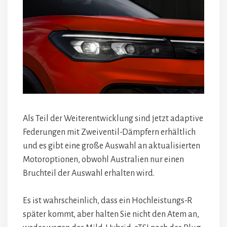
Als Teil der Weiterentwicklung sind jetzt adaptive
Federungen mit Zweiventil-Dämpfern erhältlich
und es gibt eine große Auswahl an aktualisierten
Motoroptionen, obwohl Australien nur einen
Bruchteil der Auswahl erhalten wird.
Es ist wahrscheinlich, dass ein Hochleistungs-R
später kommt, aber halten Sie nicht den Atem an,