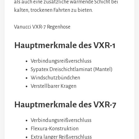
als auch eine zusätzliche wärmende Schicht bei
kalten, trockenen Fahrten zu bieten.
Vanucci VXR-7 Regenhose
Hauptmerkmale des VXR-1
Verbindungsreißverschluss
Sypatex Dreischichtlaminat (Mantel)
Windschutzbündchen
Verstellbarer Kragen
Hauptmerkmale des VXR-7
Verbindungsreißverschluss
Flexura-Konstruktion
Extra langer Reißverschluss