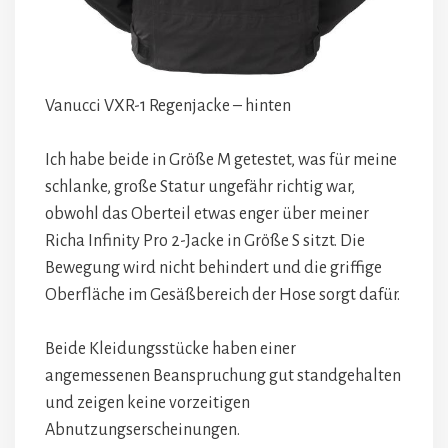
Vanucci VXR-1 Regenjacke – hinten
Ich habe beide in Größe M getestet, was für meine
schlanke, große Statur ungefähr richtig war,
obwohl das Oberteil etwas enger über meiner
Richa Infinity Pro 2-Jacke in Größe S sitzt. Die
Bewegung wird nicht behindert und die griffige
Oberfläche im Gesäßbereich der Hose sorgt dafür.
Beide Kleidungsstücke haben einer
angemessenen Beanspruchung gut standgehalten
und zeigen keine vorzeitigen
Abnutzungserscheinungen.