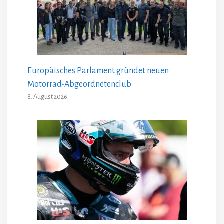
Europäisches Parlament gründet neuen
Motorrad-Abgeordnetenclub
8. August 2026