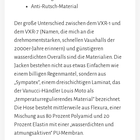
Anti-Rutsch-Material
Der große Unterschied zwischen dem VXR-1 und
dem VXR-7 (Namen, die mich an die
drehmomentstarken, schnellen Vauxhalls der
2000er-Jahre erinnern) und günstigeren
wasserdichten Overalls sind die Materialien. Die
Jacken bestehen nicht aus etwas Einfachem wie
einem billigen Regenmantel, sondern aus
„Sympatex“, einem dreischichtigen Laminat, das
der Vanucci-Händler Louis Moto als
„temperaturregulierendes Material“ bezeichnet.
Die Hose besteht mittlerweile aus Flexura, einer
Mischung aus 80 Prozent Polyamid und 20
Prozent Elastin mit einer „wasserdichten und
atmungsaktiven“ PU-Membran.