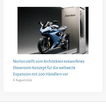
Norton stellt vom Architekten entworfenes
Showroom-Konzept für die weltweite
Expansion mit 200 Händlern vor
8. August 2026