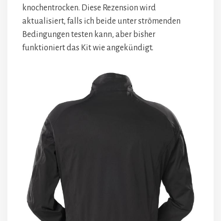
knochentrocken. Diese Rezension wird
aktualisiert, falls ich beide unter strömenden
Bedingungen testen kann, aber bisher
funktioniert das Kit wie angekündigt.