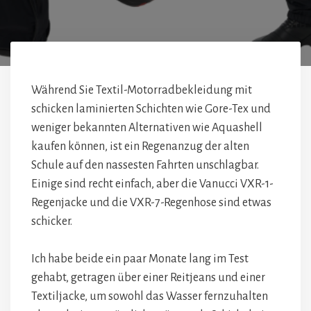
Während Sie Textil-Motorradbekleidung mit
schicken laminierten Schichten wie Gore-Tex und
weniger bekannten Alternativen wie Aquashell
kaufen können, ist ein Regenanzug der alten
Schule auf den nassesten Fahrten unschlagbar.
Einige sind recht einfach, aber die Vanucci VXR-1-
Regenjacke und die VXR-7-Regenhose sind etwas
schicker.
Ich habe beide ein paar Monate lang im Test
gehabt, getragen über einer Reitjeans und einer
Textiljacke, um sowohl das Wasser fernzuhalten