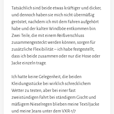
Tatsächlich sind beide etwas kräftiger und dicker,
und dennoch haben sie mich nicht übermäßig
geröstet, nachdem ich mit dem Fahren aufgehört
habe und der kalten Windböe entkommen bin.
Zwei Teile, die mit einem Reißverschluss
zusammengesteckt werden können, sorgen für
zusätzliche Flexibilität – ich habe festgestellt,
dass ich beide zusammen oder nur die Hose oder
Jacke einzeln trage.
Ich hatte keine Gelegenheit, die beiden
Kleidungsstücke bei wirklich schrecklichem
Wetter zu testen, aber bei einer fast
zweistündigen Fahrt bei ständigem Gischt und
mäßigem Nieselregen blieben meine Textiljacke
und meine Jeans unter dem VXR-1/7