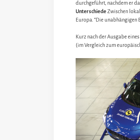
durchgeführt, nachdem er da
Unterschiede
Zwischen lokal
Europa. “Die unabhängigen 
Kurz nach der Ausgabe eines
(im Vergleich zum europäisch