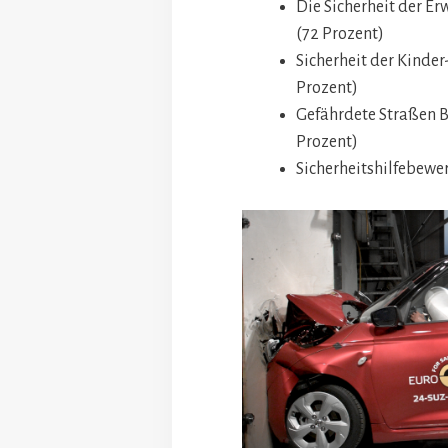
Die Sicherheit der E
(72 Prozent)
Sicherheit der Kinder-
Prozent)
Gefährdete Straßen B
Prozent)
Sicherheitshilfebewer