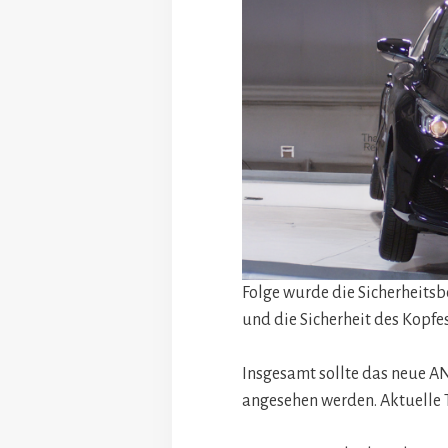
Folge wurde die Sicherheitsb
und die Sicherheit des Kopfe
Insgesamt sollte das neue AN
angesehen werden. Aktuelle 