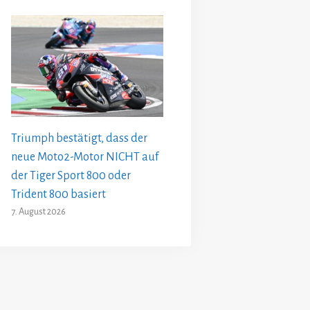
Triumph bestätigt, dass der
neue Moto2-Motor NICHT auf
der Tiger Sport 800 oder
Trident 800 basiert
7. August 2026