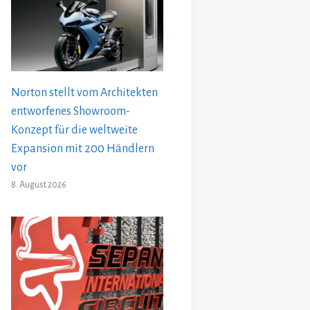
Norton stellt vom Architekten
entworfenes Showroom-
Konzept für die weltweite
Expansion mit 200 Händlern
vor
8. August 2026