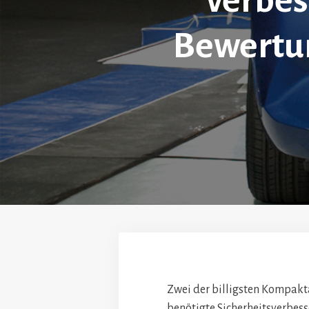
verbes
Bewertu
Zwei der billigsten Kompakt
benötigte Sicherheitsverbes