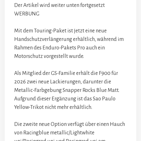
Der Artikel wird weiter unten fortgesetzt
WERBUNG
Mit dem Touring-Paket ist jetzt eine neue
Handschutzverlängerung erhältlich, während im
Rahmen des Enduro-Pakets Pro auch ein
Motorschutz vorgestellt wurde.
Als Mitglied der GS-Familie erhält die F900 für
2026 zwei neue Lackierungen, darunter die
Metallic-Farbgebung Snapper Rocks Blue Matt.
Aufgrund dieser Ergänzung ist das Sao Paulo
Yellow-Trikot nicht mehr erhältlich.
Die zweite neue Option verfügt über einen Hauch
von Racingblue metallic/Lightwhite