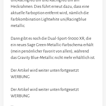
uni/Racingred uni und Racingred uni am
Heckrahmen. Dies führt erneut dazu, dass eine
aktuelle Farboption entfernt wird, nämlich die
Farbkombination Lightwhite uni/Racingblue
metallic.
Dann gibt es noch die Dual-Sport-S1000 XR, die
ein neues Sage Green-Metallic-Farbschema erhält
(mein persönlicher Favorit von allen), während
das Gravity Blue-Metallic nicht mehr erhältlich ist.
Der Artikel wird weiter unten fortgesetzt
WERBUNG
Der Artikel wird weiter unten fortgesetzt
WERBUNG