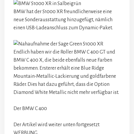
BMW hat der S1000 XR freundlicherweise eine
neue Sonderausstattung hinzugefügt, nämlich
einen USB-Ladeanschluss zum Dynamic-Paket.
Endlich haben wir die Roller BMW C 400 GT und
BMW C 400 X, die beide ebenfalls neue Farben
bekommen. Ersterer erhält eine Blue Ridge
Mountain-Metallic-Lackierung und goldfarbene
Räder. Dies hat dazu geführt, dass die Option
Diamond White Metallic nicht mehr verfügbar ist.
Der BMW C 400
Der Artikel wird weiter unten fortgesetzt
WERBUNG