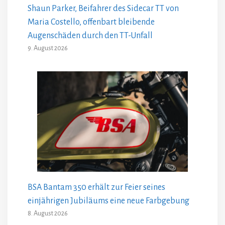
Shaun Parker, Beifahrer des Sidecar TT von
Maria Costello, offenbart bleibende
Augenschäden durch den TT-Unfall
9. August 2026
BSA Bantam 350 erhält zur Feier seines
einjährigen Jubiläums eine neue Farbgebung
8. August 2026