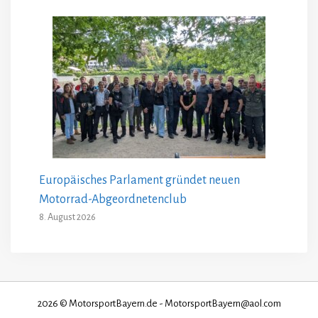
Europäisches Parlament gründet neuen
Motorrad-Abgeordnetenclub
8. August 2026
2026 © MotorsportBayern.de - MotorsportBayern@aol.com