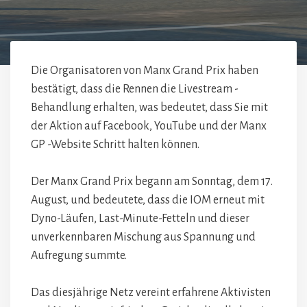
Die Organisatoren von Manx Grand Prix haben
bestätigt, dass die Rennen die Livestream -
Behandlung erhalten, was bedeutet, dass Sie mit
der Aktion auf Facebook, YouTube und der Manx
GP -Website Schritt halten können.
Der Manx Grand Prix begann am Sonntag, dem 17.
August, und bedeutete, dass die IOM erneut mit
Dyno-Läufen, Last-Minute-Fetteln und dieser
unverkennbaren Mischung aus Spannung und
Aufregung summte.
Das diesjährige Netz vereint erfahrene Aktivisten