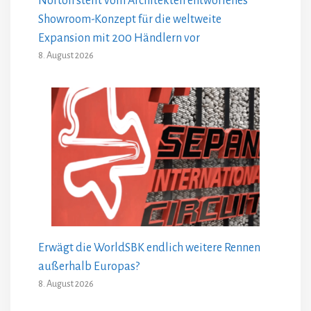
Norton stellt vom Architekten entworfenes
Showroom-Konzept für die weltweite
Expansion mit 200 Händlern vor
8. August 2026
Erwägt die WorldSBK endlich weitere Rennen
außerhalb Europas?
8. August 2026