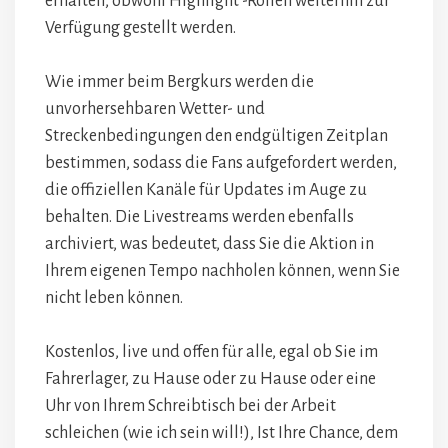
erhalten, obwohl Highlight -Rollen weiterhin zur
Verfügung gestellt werden.
Wie immer beim Bergkurs werden die
unvorhersehbaren Wetter- und
Streckenbedingungen den endgültigen Zeitplan
bestimmen, sodass die Fans aufgefordert werden,
die offiziellen Kanäle für Updates im Auge zu
behalten. Die Livestreams werden ebenfalls
archiviert, was bedeutet, dass Sie die Aktion in
Ihrem eigenen Tempo nachholen können, wenn Sie
nicht leben können.
Kostenlos, live und offen für alle, egal ob Sie im
Fahrerlager, zu Hause oder zu Hause oder eine
Uhr von Ihrem Schreibtisch bei der Arbeit
schleichen (wie ich sein will!), Ist Ihre Chance, dem