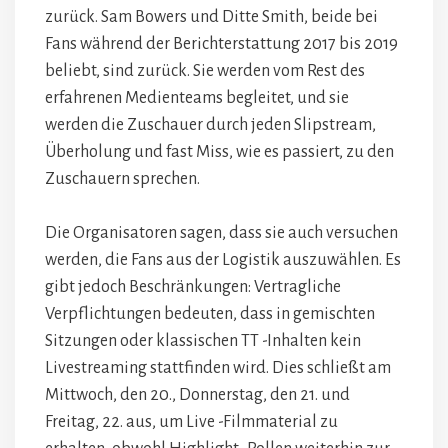
zurück. Sam Bowers und Ditte Smith, beide bei
Fans während der Berichterstattung 2017 bis 2019
beliebt, sind zurück. Sie werden vom Rest des
erfahrenen Medienteams begleitet, und sie
werden die Zuschauer durch jeden Slipstream,
Überholung und fast Miss, wie es passiert, zu den
Zuschauern sprechen.
Die Organisatoren sagen, dass sie auch versuchen
werden, die Fans aus der Logistik auszuwählen. Es
gibt jedoch Beschränkungen: Vertragliche
Verpflichtungen bedeuten, dass in gemischten
Sitzungen oder klassischen TT -Inhalten kein
Livestreaming stattfinden wird. Dies schließt am
Mittwoch, den 20., Donnerstag, den 21. und
Freitag, 22. aus, um Live -Filmmaterial zu