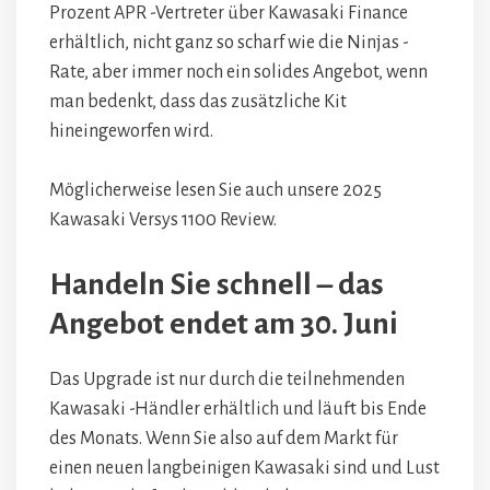
Prozent APR -Vertreter über Kawasaki Finance
erhältlich, nicht ganz so scharf wie die Ninjas -
Rate, aber immer noch ein solides Angebot, wenn
man bedenkt, dass das zusätzliche Kit
hineingeworfen wird.
Möglicherweise lesen Sie auch unsere 2025
Kawasaki Versys 1100 Review.
Handeln Sie schnell – das
Angebot endet am 30. Juni
Das Upgrade ist nur durch die teilnehmenden
Kawasaki -Händler erhältlich und läuft bis Ende
des Monats. Wenn Sie also auf dem Markt für
einen neuen langbeinigen Kawasaki sind und Lust