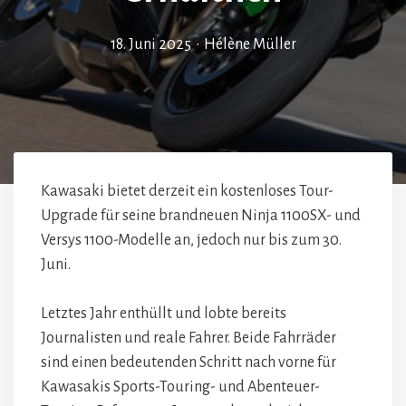
18. Juni 2025
•
Hélène Müller
Kawasaki bietet derzeit ein kostenloses Tour-
Upgrade für seine brandneuen Ninja 1100SX- und
Versys 1100-Modelle an, jedoch nur bis zum 30.
Juni.
Letztes Jahr enthüllt und lobte bereits
Journalisten und reale Fahrer. Beide Fahrräder
sind einen bedeutenden Schritt nach vorne für
Kawasakis Sports-Touring- und Abenteuer-