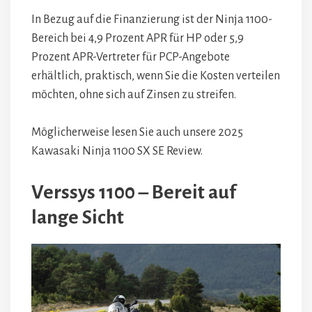
In Bezug auf die Finanzierung ist der Ninja 1100-
Bereich bei 4,9 Prozent APR für HP oder 5,9
Prozent APR-Vertreter für PCP-Angebote
erhältlich, praktisch, wenn Sie die Kosten verteilen
möchten, ohne sich auf Zinsen zu streifen.
Möglicherweise lesen Sie auch unsere 2025
Kawasaki Ninja 1100 SX SE Review.
Verssys 1100 – Bereit auf
lange Sicht