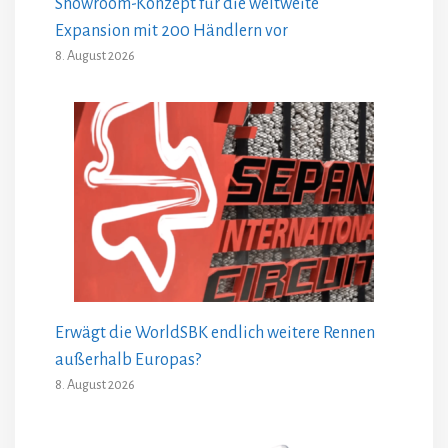
Showroom-Konzept für die weltweite
Expansion mit 200 Händlern vor
8. August 2026
Erwägt die WorldSBK endlich weitere Rennen
außerhalb Europas?
8. August 2026