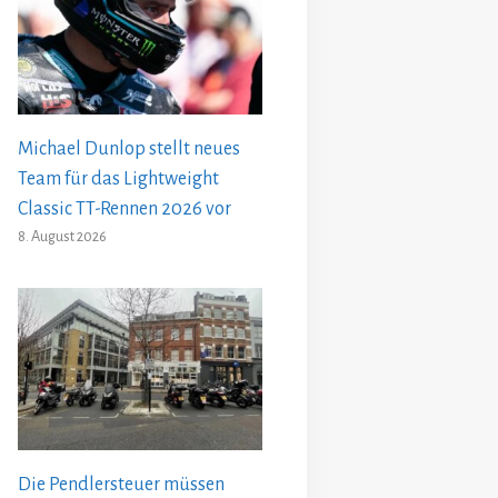
Michael Dunlop stellt neues
Team für das Lightweight
Classic TT-Rennen 2026 vor
8. August 2026
Die Pendlersteuer müssen