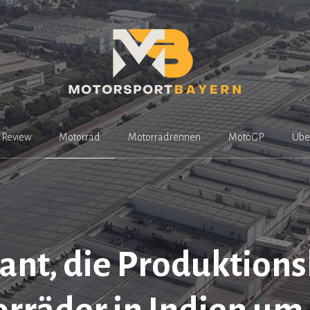
Review
Motorrad
Motorradrennen
MotoGP
Übe
ant, die Produktions