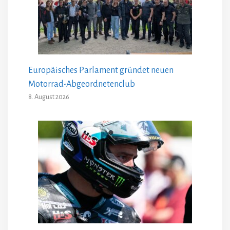
Europäisches Parlament gründet neuen
Motorrad-Abgeordnetenclub
8. August 2026