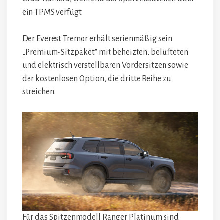
ein TPMS verfügt.
Der Everest Tremor erhält serienmäßig sein
„Premium-Sitzpaket“ mit beheizten, belüfteten
und elektrisch verstellbaren Vordersitzen sowie
der kostenlosen Option, die dritte Reihe zu
streichen.
Für das Spitzenmodell Ranger Platinum sind