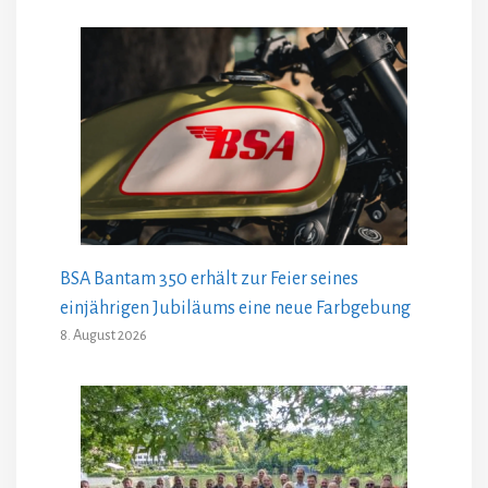
BSA Bantam 350 erhält zur Feier seines
einjährigen Jubiläums eine neue Farbgebung
8. August 2026