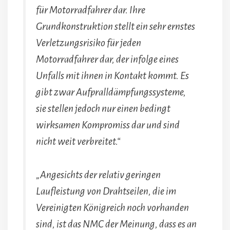
für Motorradfahrer dar. Ihre
Grundkonstruktion stellt ein sehr ernstes
Verletzungsrisiko für jeden
Motorradfahrer dar, der infolge eines
Unfalls mit ihnen in Kontakt kommt. Es
gibt zwar Aufpralldämpfungssysteme,
sie stellen jedoch nur einen bedingt
wirksamen Kompromiss dar und sind
nicht weit verbreitet.“
„Angesichts der relativ geringen
Laufleistung von Drahtseilen, die im
Vereinigten Königreich noch vorhanden
sind, ist das NMC der Meinung, dass es an