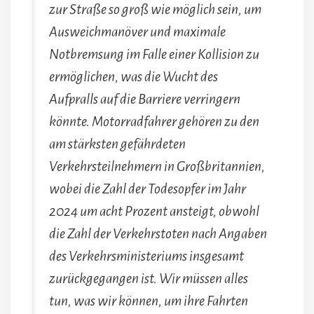
zur Straße so groß wie möglich sein, um
Ausweichmanöver und maximale
Notbremsung im Falle einer Kollision zu
ermöglichen, was die Wucht des
Aufpralls auf die Barriere verringern
könnte. Motorradfahrer gehören zu den
am stärksten gefährdeten
Verkehrsteilnehmern in Großbritannien,
wobei die Zahl der Todesopfer im Jahr
2024 um acht Prozent ansteigt, obwohl
die Zahl der Verkehrstoten nach Angaben
des Verkehrsministeriums insgesamt
zurückgegangen ist. Wir müssen alles
tun, was wir können, um ihre Fahrten