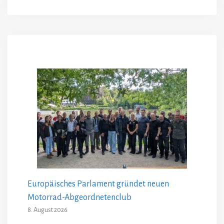
Europäisches Parlament gründet neuen
Motorrad-Abgeordnetenclub
8. August 2026