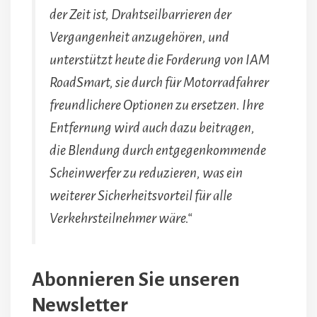
der Zeit ist, Drahtseilbarrieren der
Vergangenheit anzugehören, und
unterstützt heute die Forderung von IAM
RoadSmart, sie durch für Motorradfahrer
freundlichere Optionen zu ersetzen. Ihre
Entfernung wird auch dazu beitragen,
die Blendung durch entgegenkommende
Scheinwerfer zu reduzieren, was ein
weiterer Sicherheitsvorteil für alle
Verkehrsteilnehmer wäre.“
Abonnieren Sie unseren
Newsletter