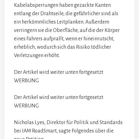
Kabelabsperrungen haben gezackte Kanten
entlang der Drahtseile, die gefährlicher sind als
ein herkömmliches Leitplanken. Außerdem
verringern sie die Oberfläche, auf die der Körper
eines Fahrers aufprallt, wenn er hineinrutscht,
erheblich, wodurch sich das Risiko tödlicher
Verletzungen erhöht.
Der Artikel wird weiter unten fortgesetzt
WERBUNG
Der Artikel wird weiter unten fortgesetzt
WERBUNG
Nicholas Lyes, Direktor für Politik und Standards
bei IAM RoadSmart, sagte Folgendes über die