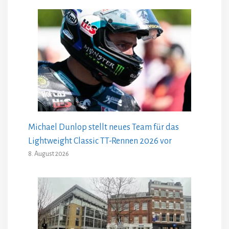
Michael Dunlop stellt neues Team für das
Lightweight Classic TT-Rennen 2026 vor
8. August 2026