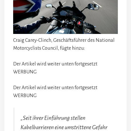
Craig Carey-Clinch, Geschäftsführer des National
Motorcyclists Council, fügte hinzu:
Der Artikel wird weiter unten fortgesetzt
WERBUNG
Der Artikel wird weiter unten fortgesetzt
WERBUNG
„Seit ihrer Einführung stellen
Kabelbarrieren eine umstrittene Gefahr