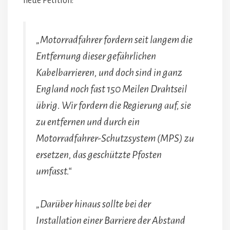
neue Petition:
„Motorradfahrer fordern seit langem die
Entfernung dieser gefährlichen
Kabelbarrieren, und doch sind in ganz
England noch fast 150 Meilen Drahtseil
übrig. Wir fordern die Regierung auf, sie
zu entfernen und durch ein
Motorradfahrer-Schutzsystem (MPS) zu
ersetzen, das geschützte Pfosten
umfasst.“
„Darüber hinaus sollte bei der
Installation einer Barriere der Abstand