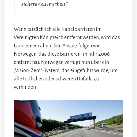
sicherer zu machen.“
Wenn tatsächlich alle Kabelbarrieren im
Vereinigten Königreich entfernt werden, wird das
Land einem ähnlichen Ansatz folgen wie
Norwegen, das diese Barrieren im Jahr 2006
entfernt hat. Norwegen verfügt nun über ein
„Vision-Zero“-System, das eingeführt wurde, um
alle tödlichen oder schweren Unfälle zu
verhindern.