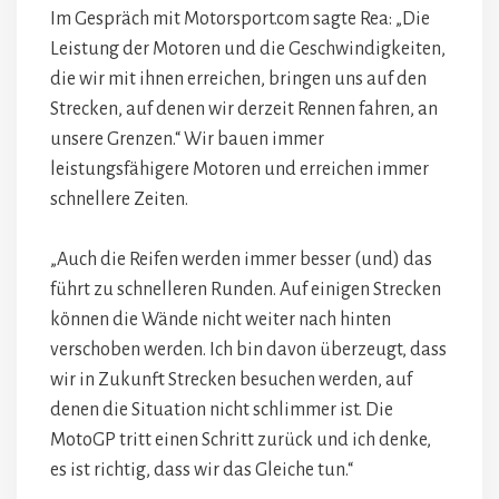
Im Gespräch mit Motorsport.com sagte Rea: „Die
Leistung der Motoren und die Geschwindigkeiten,
die wir mit ihnen erreichen, bringen uns auf den
Strecken, auf denen wir derzeit Rennen fahren, an
unsere Grenzen.“ Wir bauen immer
leistungsfähigere Motoren und erreichen immer
schnellere Zeiten.
„Auch die Reifen werden immer besser (und) das
führt zu schnelleren Runden. Auf einigen Strecken
können die Wände nicht weiter nach hinten
verschoben werden. Ich bin davon überzeugt, dass
wir in Zukunft Strecken besuchen werden, auf
denen die Situation nicht schlimmer ist. Die
MotoGP tritt einen Schritt zurück und ich denke,
es ist richtig, dass wir das Gleiche tun.“