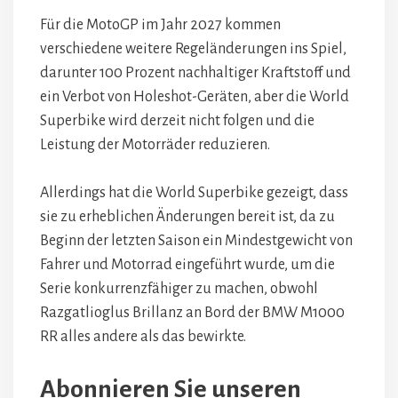
Für die MotoGP im Jahr 2027 kommen
verschiedene weitere Regeländerungen ins Spiel,
darunter 100 Prozent nachhaltiger Kraftstoff und
ein Verbot von Holeshot-Geräten, aber die World
Superbike wird derzeit nicht folgen und die
Leistung der Motorräder reduzieren.
Allerdings hat die World Superbike gezeigt, dass
sie zu erheblichen Änderungen bereit ist, da zu
Beginn der letzten Saison ein Mindestgewicht von
Fahrer und Motorrad eingeführt wurde, um die
Serie konkurrenzfähiger zu machen, obwohl
Razgatlioglus Brillanz an Bord der BMW M1000
RR alles andere als das bewirkte.
Abonnieren Sie unseren