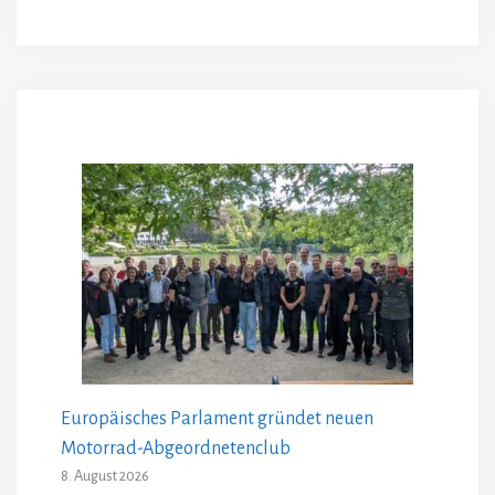
Europäisches Parlament gründet neuen
Motorrad-Abgeordnetenclub
8. August 2026