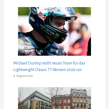
Michael Dunlop stellt neues Team für das
Lightweight Classic TT-Rennen 2026 vor
8. August 2026