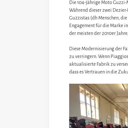
Die 104-jährige Moto Guzzi-M
Während dieser zwei Dezier-
Guzzistas (dh Menschen, die 
Engagement für die Marke in
der meisten der 2010er Jahre.
Diese Modernisierung der Fa
zu verringern. Wenn Piaggios 
aktualisierte Fabrik zu vers
dass es Vertrauen in die Zuk