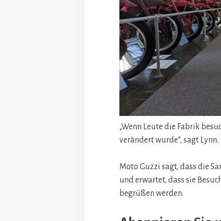
„Wenn Leute die Fabrik besuch
verändert wurde“, sagt Lynn.
Moto Guzzi sagt, dass die Sa
und erwartet, dass sie Besuc
begrüßen werden.