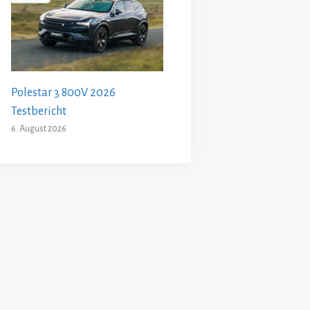
Polestar 3 800V 2026
Testbericht
6. August 2026