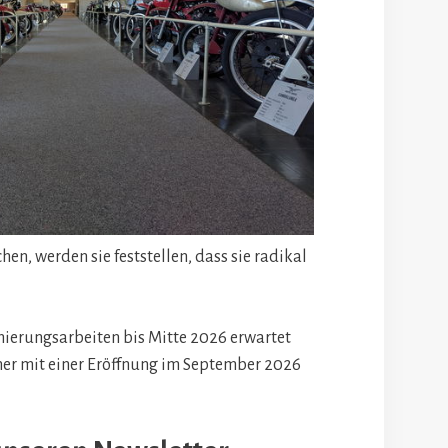
en, werden sie feststellen, dass sie radikal
nierungsarbeiten bis Mitte 2026 erwartet
her mit einer Eröffnung im September 2026