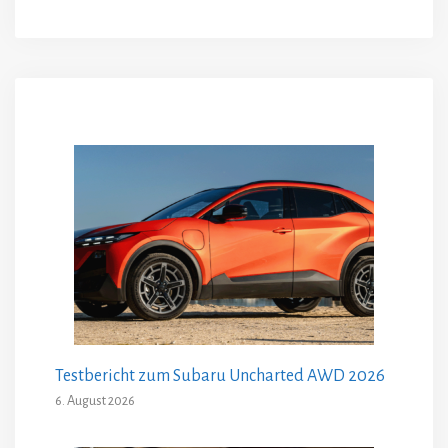
Testbericht zum Subaru Uncharted AWD 2026
6. August 2026