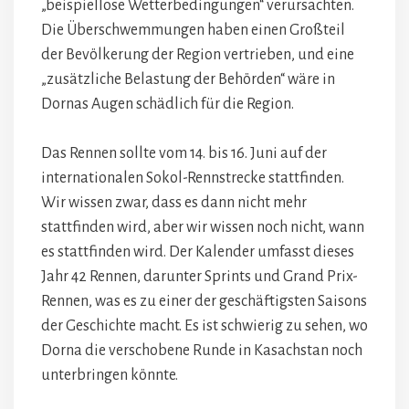
„beispiellose Wetterbedingungen“ verursachten.
Die Überschwemmungen haben einen Großteil
der Bevölkerung der Region vertrieben, und eine
„zusätzliche Belastung der Behörden“ wäre in
Dornas Augen schädlich für die Region.
Das Rennen sollte vom 14. bis 16. Juni auf der
internationalen Sokol-Rennstrecke stattfinden.
Wir wissen zwar, dass es dann nicht mehr
stattfinden wird, aber wir wissen noch nicht, wann
es stattfinden wird. Der Kalender umfasst dieses
Jahr 42 Rennen, darunter Sprints und Grand Prix-
Rennen, was es zu einer der geschäftigsten Saisons
der Geschichte macht. Es ist schwierig zu sehen, wo
Dorna die verschobene Runde in Kasachstan noch
unterbringen könnte.