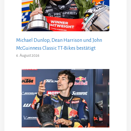
Michael Dunlop, Dean Harrison und John
McGuinness Classic TT-Bikes bestätigt
6. August 2026