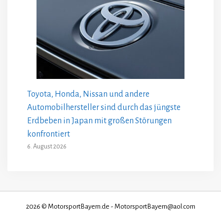
Toyota, Honda, Nissan und andere
Automobilhersteller sind durch das jüngste
Erdbeben in Japan mit großen Störungen
konfrontiert
6. August 2026
2026 © MotorsportBayern.de - MotorsportBayern@aol.com