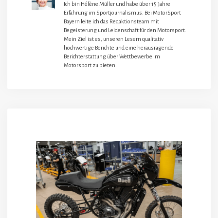
Ich bin Hélène Müller und habe über 15 Jahre
Erfahrung im Sportjournalismus. Bei MotorSport
Bayern leite ich das Redaktionsteam mit
Begeisterung und Leidenschaft für den Motorsport.
Mein Ziel ist es, unseren Lesern qualitativ
hochwertige Berichte und eine herausragende
Berichterstattung über Wettbewerbe im
Motorsport zu bieten.