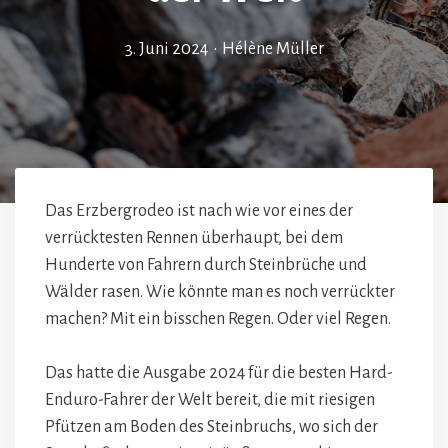
3. Juni 2024
•
Hélène Müller
Das Erzbergrodeo ist nach wie vor eines der
verrücktesten Rennen überhaupt, bei dem
Hunderte von Fahrern durch Steinbrüche und
Wälder rasen. Wie könnte man es noch verrückter
machen? Mit ein bisschen Regen. Oder viel Regen.
Das hatte die Ausgabe 2024 für die besten Hard-
Enduro-Fahrer der Welt bereit, die mit riesigen
Pfützen am Boden des Steinbruchs, wo sich der