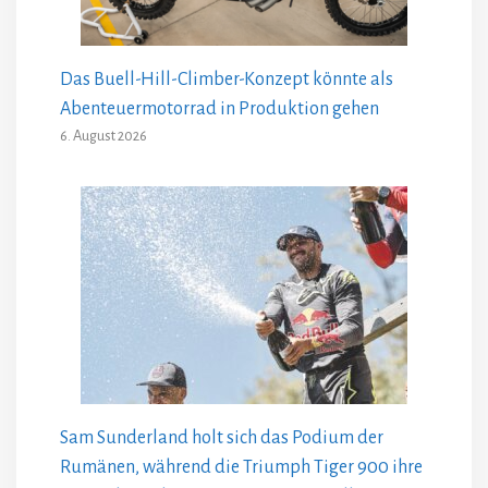
Das Buell-Hill-Climber-Konzept könnte als
Abenteuermotorrad in Produktion gehen
6. August 2026
Sam Sunderland holt sich das Podium der
Rumänen, während die Triumph Tiger 900 ihre