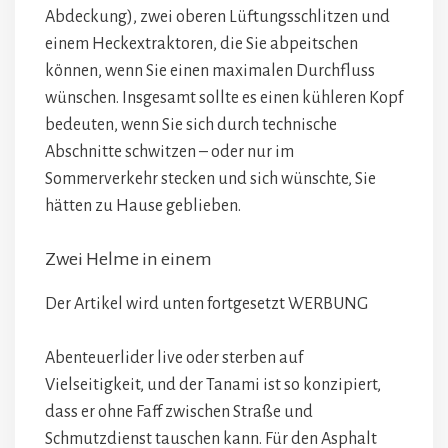
Abdeckung), zwei oberen Lüftungsschlitzen und
einem Heckextraktoren, die Sie abpeitschen
können, wenn Sie einen maximalen Durchfluss
wünschen. Insgesamt sollte es einen kühleren Kopf
bedeuten, wenn Sie sich durch technische
Abschnitte schwitzen – oder nur im
Sommerverkehr stecken und sich wünschte, Sie
hätten zu Hause geblieben.
Zwei Helme in einem
Der Artikel wird unten fortgesetzt
WERBUNG
Abenteuerlider live oder sterben auf
Vielseitigkeit, und der Tanami ist so konzipiert,
dass er ohne Faff zwischen Straße und
Schmutzdienst tauschen kann. Für den Asphalt