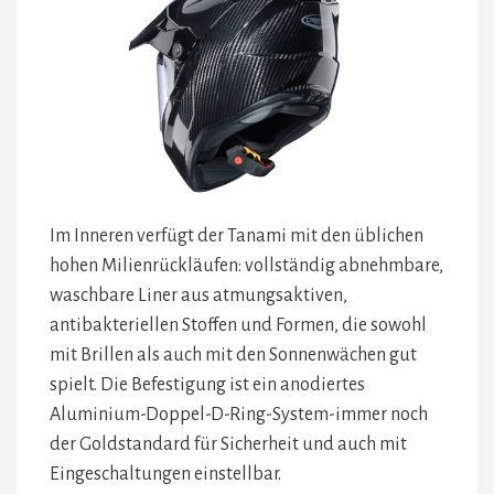
Im Inneren verfügt der Tanami mit den üblichen
hohen Milienrückläufen: vollständig abnehmbare,
waschbare Liner aus atmungsaktiven,
antibakteriellen Stoffen und Formen, die sowohl
mit Brillen als auch mit den Sonnenwächen gut
spielt. Die Befestigung ist ein anodiertes
Aluminium-Doppel-D-Ring-System-immer noch
der Goldstandard für Sicherheit und auch mit
Eingeschaltungen einstellbar.