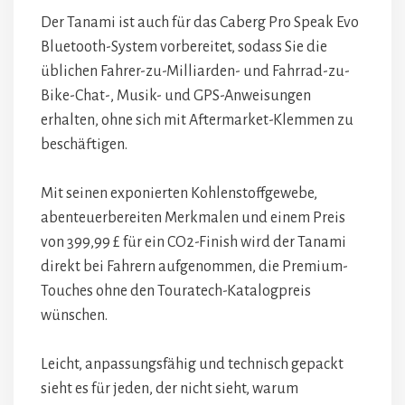
Der Tanami ist auch für das Caberg Pro Speak Evo
Bluetooth-System vorbereitet, sodass Sie die
üblichen Fahrer-zu-Milliarden- und Fahrrad-zu-
Bike-Chat-, Musik- und GPS-Anweisungen
erhalten, ohne sich mit Aftermarket-Klemmen zu
beschäftigen.
Mit seinen exponierten Kohlenstoffgewebe,
abenteuerbereiten Merkmalen und einem Preis
von 399,99 £ für ein CO2-Finish wird der Tanami
direkt bei Fahrern aufgenommen, die Premium-
Touches ohne den Touratech-Katalogpreis
wünschen.
Leicht, anpassungsfähig und technisch gepackt
sieht es für jeden, der nicht sieht, warum