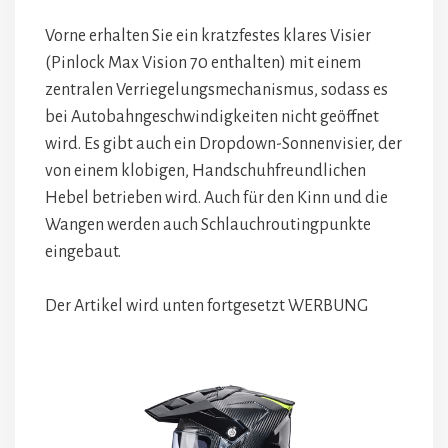
Vorne erhalten Sie ein kratzfestes klares Visier
(Pinlock Max Vision 70 enthalten) mit einem
zentralen Verriegelungsmechanismus, sodass es
bei Autobahngeschwindigkeiten nicht geöffnet
wird. Es gibt auch ein Dropdown-Sonnenvisier, der
von einem klobigen, Handschuhfreundlichen
Hebel betrieben wird. Auch für den Kinn und die
Wangen werden auch Schlauchroutingpunkte
eingebaut.
Der Artikel wird unten fortgesetzt
WERBUNG