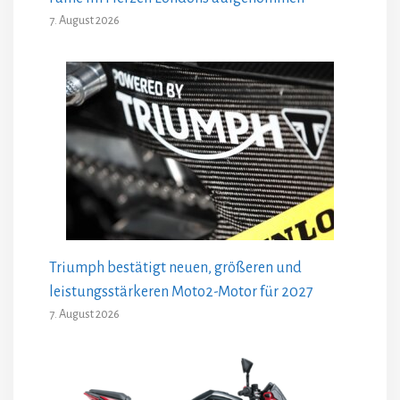
7. August 2026
Triumph bestätigt neuen, größeren und
leistungsstärkeren Moto2-Motor für 2027
7. August 2026