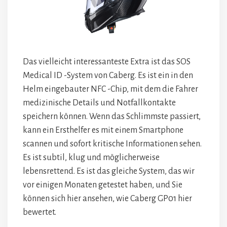
Das vielleicht interessanteste Extra ist das SOS
Medical ID -System von Caberg. Es ist ein in den
Helm eingebauter NFC -Chip, mit dem die Fahrer
medizinische Details und Notfallkontakte
speichern können. Wenn das Schlimmste passiert,
kann ein Ersthelfer es mit einem Smartphone
scannen und sofort kritische Informationen sehen.
Es ist subtil, klug und möglicherweise
lebensrettend. Es ist das gleiche System, das wir
vor einigen Monaten getestet haben, und Sie
können sich hier ansehen, wie Caberg GP01 hier
bewertet.