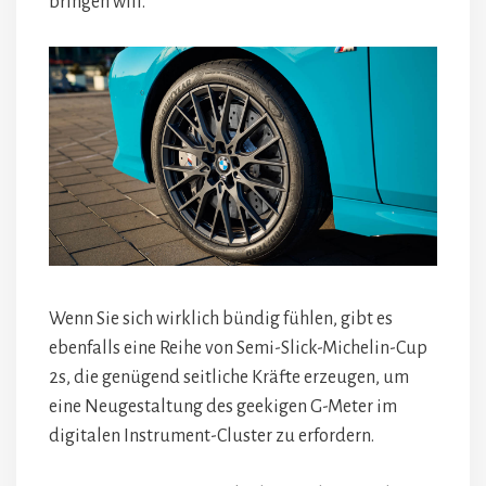
bringen will.
Wenn Sie sich wirklich bündig fühlen, gibt es
ebenfalls eine Reihe von Semi-Slick-Michelin-Cup
2s, die genügend seitliche Kräfte erzeugen, um
eine Neugestaltung des geekigen G-Meter im
digitalen Instrument-Cluster zu erfordern.