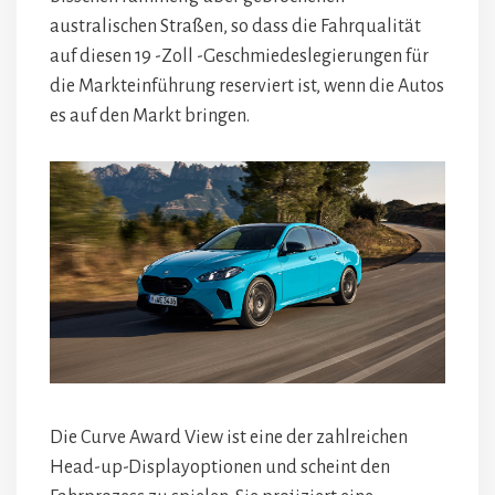
australischen Straßen, so dass die Fahrqualität
auf diesen 19 -Zoll -Geschmiedeslegierungen für
die Markteinführung reserviert ist, wenn die Autos
es auf den Markt bringen.
Die Curve Award View ist eine der zahlreichen
Head-up-Displayoptionen und scheint den