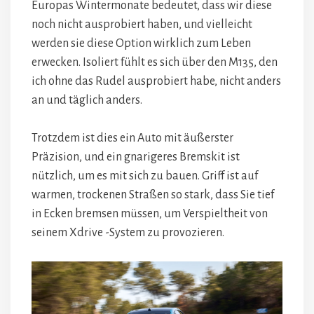
Europas Wintermonate bedeutet, dass wir diese
noch nicht ausprobiert haben, und vielleicht
werden sie diese Option wirklich zum Leben
erwecken. Isoliert fühlt es sich über den M135, den
ich ohne das Rudel ausprobiert habe, nicht anders
an und täglich anders.
Trotzdem ist dies ein Auto mit äußerster
Präzision, und ein gnarigeres Bremskit ist
nützlich, um es mit sich zu bauen. Griff ist auf
warmen, trockenen Straßen so stark, dass Sie tief
in Ecken bremsen müssen, um Verspieltheit von
seinem Xdrive -System zu provozieren.