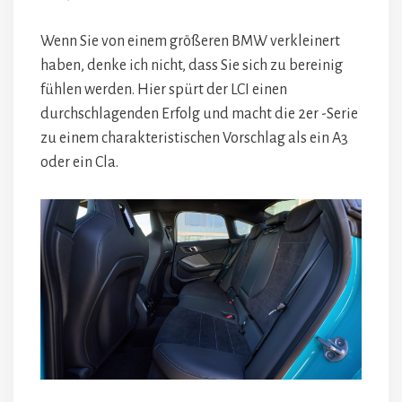
Wenn Sie von einem größeren BMW verkleinert
haben, denke ich nicht, dass Sie sich zu bereinig
fühlen werden. Hier spürt der LCI einen
durchschlagenden Erfolg und macht die 2er -Serie
zu einem charakteristischen Vorschlag als ein A3
oder ein Cla.