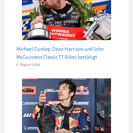
Michael Dunlop, Dean Harrison und John
McGuinness Classic TT-Bikes bestätigt
6. August 2026