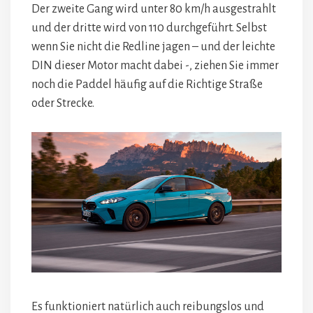
Der zweite Gang wird unter 80 km/h ausgestrahlt
und der dritte wird von 110 durchgeführt. Selbst
wenn Sie nicht die Redline jagen – und der leichte
DIN dieser Motor macht dabei -, ziehen Sie immer
noch die Paddel häufig auf die Richtige Straße
oder Strecke.
Es funktioniert natürlich auch reibungslos und