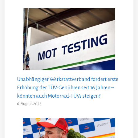
Unabhängiger Werkstattverband fordert erste
Erhöhung der TÜV-Gebühren seit 16 Jahren –
könnten auch Motorrad-TÜVs steigen?
6. August 2026