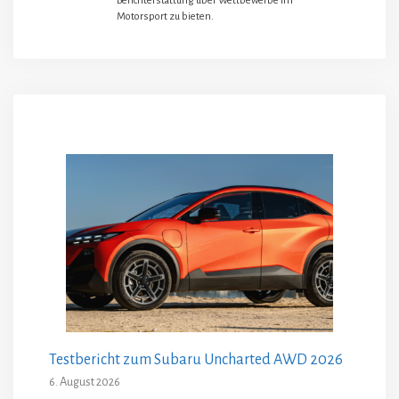
Berichterstattung über Wettbewerbe im
Motorsport zu bieten.
Testbericht zum Subaru Uncharted AWD 2026
6. August 2026