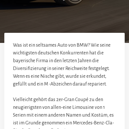
Was ist ein seltsames Auto von BMW? Wie seine
wichtigsten deutschen Konkurrenten hat die
bayerische Firma in den letzten Jahren die
Diversifizierung in seiner Reichweite festgelegt.
Wenn es eine Nische gibt, wurde sie erkundet,
gefüllt und ein M -Abzeichen darauf repariert.
Vielleicht gehört das 2er-Gran Coupé zu den
neugierigsten von allen-eine Limousine von 1
Serien mit einem anderen Namen und Kostüm, es
ist im Grunde genommen ein Mercedes-Benz-Cla-