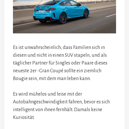
Es ist unwahrscheinlich, dass Familien sich in
diesen und nicht in einen SUV stapeln, und als
täglicher Partner für Singles oder Paare dieses
neueste 2er -Gran Coupé sollte ein ziemlich
Bougie sein, mit dem man leben kann.
Es wird mühelos und leise mit der
Autobahngeschwindigkeit fahren, bevor es sich
intelligent von ihnen fernhält. Damals keine
Kuriosität.