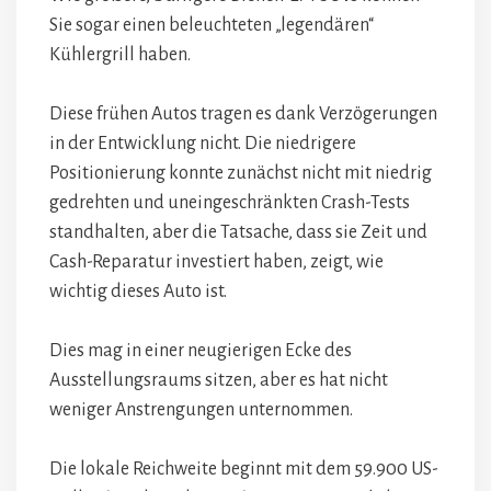
Sie sogar einen beleuchteten „legendären“
Kühlergrill haben.
Diese frühen Autos tragen es dank Verzögerungen
in der Entwicklung nicht. Die niedrigere
Positionierung konnte zunächst nicht mit niedrig
gedrehten und uneingeschränkten Crash-Tests
standhalten, aber die Tatsache, dass sie Zeit und
Cash-Reparatur investiert haben, zeigt, wie
wichtig dieses Auto ist.
Dies mag in einer neugierigen Ecke des
Ausstellungsraums sitzen, aber es hat nicht
weniger Anstrengungen unternommen.
Die lokale Reichweite beginnt mit dem 59.900 US-