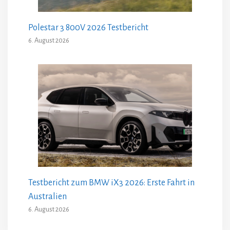
Polestar 3 800V 2026 Testbericht
6. August 2026
Testbericht zum BMW iX3 2026: Erste Fahrt in
Australien
6. August 2026