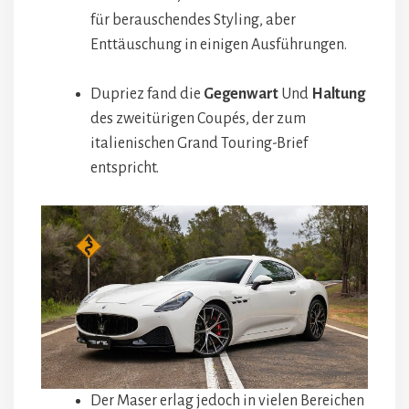
für berauschendes Styling, aber
Enttäuschung in einigen Ausführungen.
Dupriez fand die
Gegenwart
Und
Haltung
des zweitürigen Coupés, der zum
italienischen Grand Touring-Brief
entspricht.
Der Maser erlag jedoch in vielen Bereichen