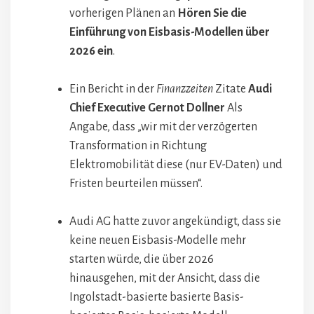
vorherigen Plänen an
Hören Sie die
Einführung von Eisbasis-Modellen über
2026 ein
.
Ein Bericht in der
Finanzzeiten
Zitate
Audi
Chief Executive Gernot Dollner
Als
Angabe, dass „wir mit der verzögerten
Transformation in Richtung
Elektromobilität diese (nur EV-Daten) und
Fristen beurteilen müssen“.
Audi AG hatte zuvor angekündigt, dass sie
keine neuen Eisbasis-Modelle mehr
starten würde, die über 2026
hinausgehen, mit der Ansicht, dass die
Ingolstadt-basierte basierte Basis-