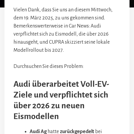
Vielen Dank, dass Sie uns an diesem Mittwoch,
dem 19. März 2025, zu uns gekommen sind.
Bemerkenswerterweise in Car News: Audi
verpflichtet sich zu Eismodell, die über 2026
hinausgeht, und CUPRA skizziert seine lokale
Modellrollout bis 2027.
Durchsuchen Sie dieses Problem:
Audi überarbeitet Voll-EV-
Ziele und verpflichtet sich
über 2026 zu neuen
Eismodellen
Audi Ag
hatte
zurückgepedelt
bei