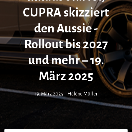
CUPRA skizziert
den Aussie -
Rollout bis 2027
und mehr – 19.
März 2025
19. März 2025
•
Hélène Müller