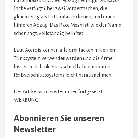
Lufteinlässe und zwei Abzüge verfügt. Die Race-
Jacke verfügt über zwei Vordertaschen, die
gleichzeitig als Lufteinlässe dienen, und einen
hinteren Abzug. Das Race Mesh ist, wie der Name
schon sagt, vollständig belüftet.
Laut Acerbis können alle drei Jacken mit einem
Trinksystem verwendet werden und die Ärmel
lassen sich dank eines schnell abnehmbaren
Reißverschlusssystems leicht herausnehmen.
Der Artikel wird weiter unten fortgesetzt
WERBUNG
Abonnieren Sie unseren
Newsletter