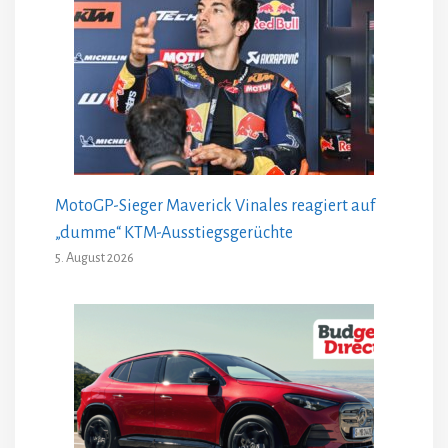
MotoGP-Sieger Maverick Vinales reagiert auf
„dumme“ KTM-Ausstiegsgerüchte
5. August 2026