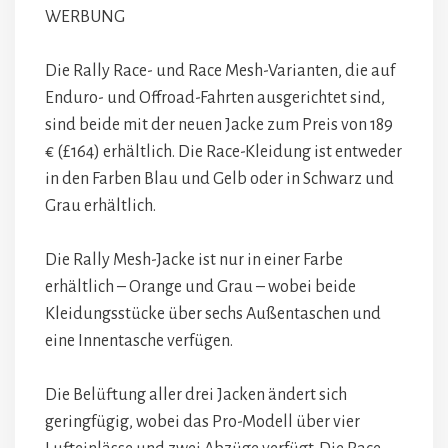
WERBUNG
Die Rally Race- und Race Mesh-Varianten, die auf
Enduro- und Offroad-Fahrten ausgerichtet sind,
sind beide mit der neuen Jacke zum Preis von 189
€ (£164) erhältlich. Die Race-Kleidung ist entweder
in den Farben Blau und Gelb oder in Schwarz und
Grau erhältlich.
Die Rally Mesh-Jacke ist nur in einer Farbe
erhältlich – Orange und Grau – wobei beide
Kleidungsstücke über sechs Außentaschen und
eine Innentasche verfügen.
Die Belüftung aller drei Jacken ändert sich
geringfügig, wobei das Pro-Modell über vier