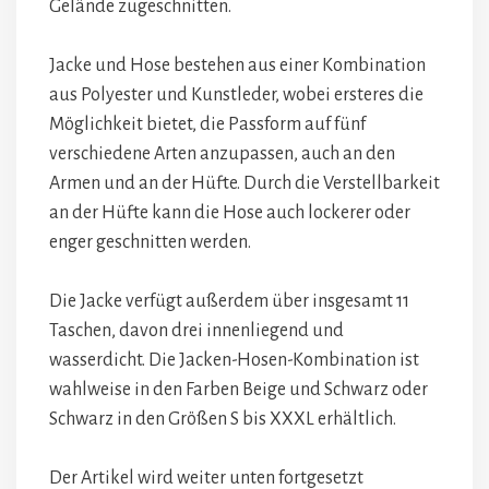
Gelände zugeschnitten.
Jacke und Hose bestehen aus einer Kombination
aus Polyester und Kunstleder, wobei ersteres die
Möglichkeit bietet, die Passform auf fünf
verschiedene Arten anzupassen, auch an den
Armen und an der Hüfte. Durch die Verstellbarkeit
an der Hüfte kann die Hose auch lockerer oder
enger geschnitten werden.
Die Jacke verfügt außerdem über insgesamt 11
Taschen, davon drei innenliegend und
wasserdicht. Die Jacken-Hosen-Kombination ist
wahlweise in den Farben Beige und Schwarz oder
Schwarz in den Größen S bis XXXL erhältlich.
Der Artikel wird weiter unten fortgesetzt