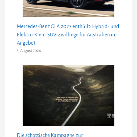
Mercedes-Benz GLA 2027 enthüllt: Hybrid- und
Elektro-Klein-SUV-Zwillinge für Australien im
Angebot
5. August 2026
Die schottische Kampagne zur