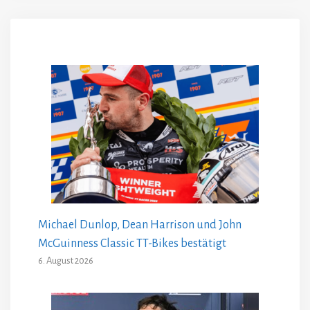
Michael Dunlop, Dean Harrison und John
McGuinness Classic TT-Bikes bestätigt
6. August 2026