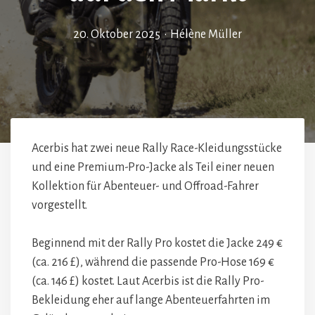
20. Oktober 2025
•
Hélène Müller
Acerbis hat zwei neue Rally Race-Kleidungsstücke
und eine Premium-Pro-Jacke als Teil einer neuen
Kollektion für Abenteuer- und Offroad-Fahrer
vorgestellt.
Beginnend mit der Rally Pro kostet die Jacke 249 €
(ca. 216 £), während die passende Pro-Hose 169 €
(ca. 146 £) kostet. Laut Acerbis ist die Rally Pro-
Bekleidung eher auf lange Abenteuerfahrten im