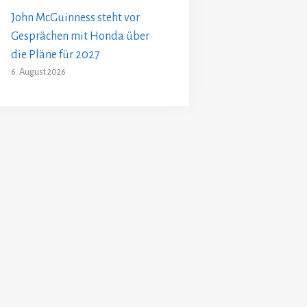
John McGuinness steht vor
Gesprächen mit Honda über
die Pläne für 2027
6. August 2026