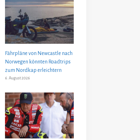
Fährpläne von Newcastle nach
Norwegen könnten Roadtrips
zum Nordkap erleichtern
6. August 2026