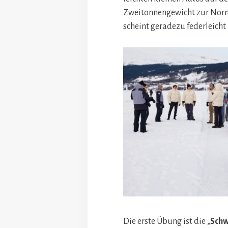
Zweitonnengewicht zur Norm 
scheint geradezu federleicht 
Die erste Übung ist die „
Schw