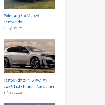
Polestar 3 800V 2026
Testbericht
6. August 2026
Testbericht zum BMW iX3
2026: Erste Fahrt in Australien
6. August 2026