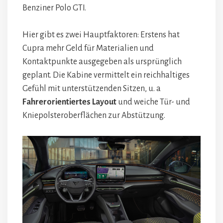
Benziner Polo GTI.
Hier gibt es zwei Hauptfaktoren: Erstens hat
Cupra mehr Geld für Materialien und
Kontaktpunkte ausgegeben als ursprünglich
geplant. Die Kabine vermittelt ein reichhaltiges
Gefühl mit unterstützenden Sitzen, u. a
Fahrerorientiertes Layout
und weiche Tür- und
Kniepolsteroberflächen zur Abstützung.