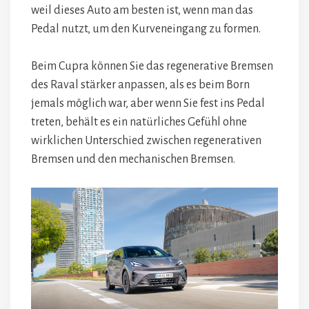
weil dieses Auto am besten ist, wenn man das
Pedal nutzt, um den Kurveneingang zu formen.
Beim Cupra können Sie das regenerative Bremsen
des Raval stärker anpassen, als es beim Born
jemals möglich war, aber wenn Sie fest ins Pedal
treten, behält es ein natürliches Gefühl ohne
wirklichen Unterschied zwischen regenerativen
Bremsen und den mechanischen Bremsen.