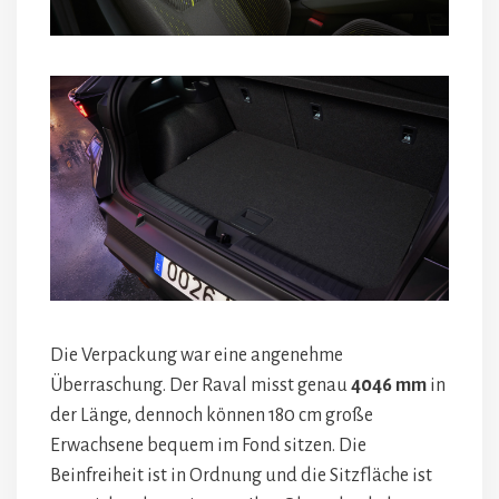
Die Verpackung war eine angenehme
Überraschung. Der Raval misst genau
4046 mm
in
der Länge, dennoch können 180 cm große
Erwachsene bequem im Fond sitzen. Die
Beinfreiheit ist in Ordnung und die Sitzfläche ist