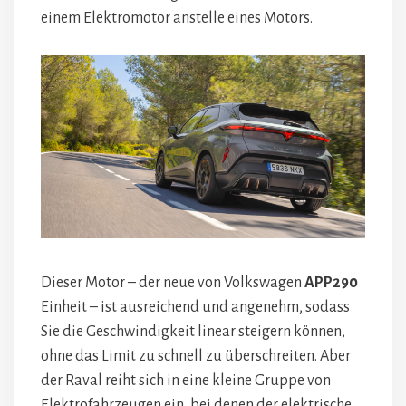
einem Elektromotor anstelle eines Motors.
Dieser Motor – der neue von Volkswagen
APP290
Einheit – ist ausreichend und angenehm, sodass
Sie die Geschwindigkeit linear steigern können,
ohne das Limit zu schnell zu überschreiten. Aber
der Raval reiht sich in eine kleine Gruppe von
Elektrofahrzeugen ein, bei denen der elektrische