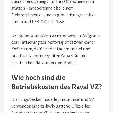
ausreichend geneigt, um Ihre Oberschenkel zu
stützen – eine Seltenheit bei einem
Elektrofahrzeug – und es gibt Lüftungsschlitze
hinten und USB-C-Anschlüsse.
Der Kofferraum ist ein weiterer Gewinn. Aufgrund
der Platzierung des Motors gibt es zwar keinen
Kofferraum, dafür ist der Laderaum tief und
praktisch geformt
441 Liter
Kapazität und
zusätzlicher Platz unter dem Boden.
Wie hoch sind die
Betriebskosten des Raval VZ?
Die Langstreckenmodelle „Endurance“ und VZ
verwenden eine 52-kWh-Batterie. Offizielles