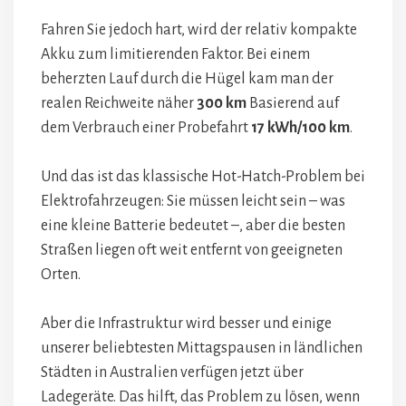
Fahren Sie jedoch hart, wird der relativ kompakte
Akku zum limitierenden Faktor. Bei einem
beherzten Lauf durch die Hügel kam man der
realen Reichweite näher
300 km
Basierend auf
dem Verbrauch einer Probefahrt
17 kWh/100 km
.
Und das ist das klassische Hot-Hatch-Problem bei
Elektrofahrzeugen: Sie müssen leicht sein – was
eine kleine Batterie bedeutet –, aber die besten
Straßen liegen oft weit entfernt von geeigneten
Orten.
Aber die Infrastruktur wird besser und einige
unserer beliebtesten Mittagspausen in ländlichen
Städten in Australien verfügen jetzt über
Ladegeräte. Das hilft, das Problem zu lösen, wenn