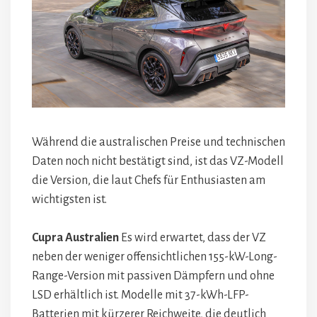
Während die australischen Preise und technischen
Daten noch nicht bestätigt sind, ist das VZ-Modell
die Version, die laut Chefs für Enthusiasten am
wichtigsten ist.
Cupra Australien
Es wird erwartet, dass der VZ
neben der weniger offensichtlichen 155-kW-Long-
Range-Version mit passiven Dämpfern und ohne
LSD erhältlich ist. Modelle mit 37-kWh-LFP-
Batterien mit kürzerer Reichweite, die deutlich