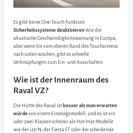
Es gibt keine One-Touch-Funktion
Sicherheitssysteme deaktivieren
Wie die
akustische Geschwindigkeitswarnung in Europa,
aber wenn Sie vom oberen Rand des Touchscreens
nach unten wischen, gibt es schnelle
Verknüpfungen zum Ein- und Ausschalten.
Wie ist der Innenraum des
Raval VZ?
Die Hütte des Raval ist
besser als man erwarten
würde
von einem Einstiegsmodell, und es ist ein
oder zwei Klassen schöner als Hot-Hat-Modelle
wie der i20 N, der Fiesta ST oder der scheidende