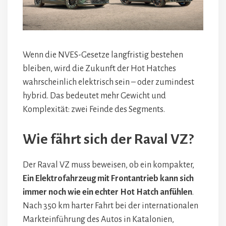
Wenn die NVES-Gesetze langfristig bestehen
bleiben, wird die Zukunft der Hot Hatches
wahrscheinlich elektrisch sein – oder zumindest
hybrid. Das bedeutet mehr Gewicht und
Komplexität: zwei Feinde des Segments.
Wie fährt sich der Raval VZ?
Der Raval VZ muss beweisen, ob ein kompakter,
Ein Elektrofahrzeug mit Frontantrieb kann sich
immer noch wie ein echter Hot Hatch anfühlen
.
Nach 350 km harter Fahrt bei der internationalen
Markteinführung des Autos in Katalonien,