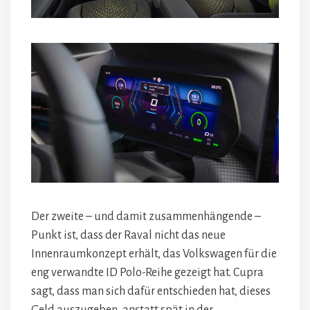
Der zweite – und damit zusammenhängende –
Punkt ist, dass der Raval nicht das neue
Innenraumkonzept erhält, das Volkswagen für die
eng verwandte ID Polo-Reihe gezeigt hat. Cupra
sagt, dass man sich dafür entschieden hat, dieses
Geld auszugeben, anstatt spät in der