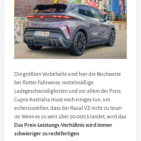
Die größten Vorbehalte sind hier die Reichweite
bei flotter Fahrweise, mittelmäßige
Ladegeschwindigkeiten und vor allem der Preis:
Cupra Australia muss noch einiges tun, um
sicherzustellen, dass der Raval VZ nicht zu teuer
ist. Wenn es zu weit über 50.000 $ landet, wird das
Das Preis-Leistungs-Verhältnis wird immer
schwieriger zu rechtfertigen
.