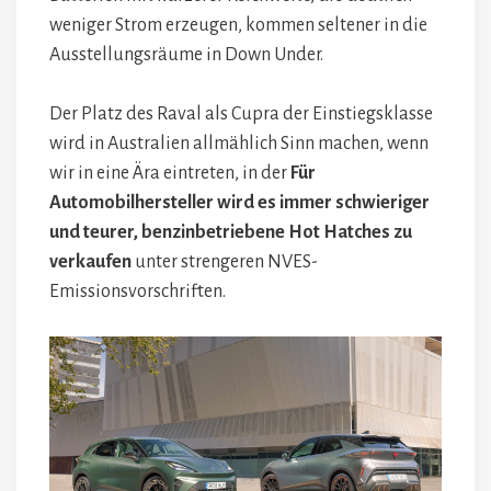
weniger Strom erzeugen, kommen seltener in die
Ausstellungsräume in Down Under.
Der Platz des Raval als Cupra der Einstiegsklasse
wird in Australien allmählich Sinn machen, wenn
wir in eine Ära eintreten, in der
Für
Automobilhersteller wird es immer schwieriger
und teurer, benzinbetriebene Hot Hatches zu
verkaufen
unter strengeren NVES-
Emissionsvorschriften.