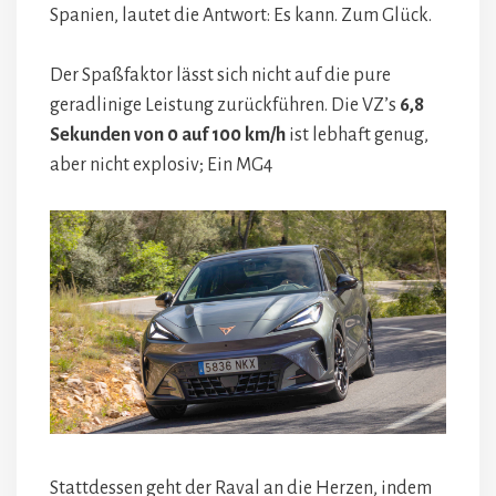
Spanien, lautet die Antwort: Es kann. Zum Glück.
Der Spaßfaktor lässt sich nicht auf die pure
geradlinige Leistung zurückführen. Die VZ’s
6,8
Sekunden von 0 auf 100 km/h
ist lebhaft genug,
aber nicht explosiv; Ein MG4
Stattdessen geht der Raval an die Herzen, indem