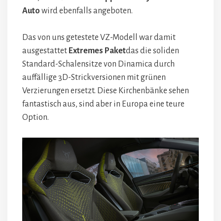
Auto
wird ebenfalls angeboten.
Das von uns getestete VZ-Modell war damit
ausgestattet
Extremes Paket
das die soliden
Standard-Schalensitze von Dinamica durch
auffällige 3D-Strickversionen mit grünen
Verzierungen ersetzt. Diese Kirchenbänke sehen
fantastisch aus, sind aber in Europa eine teure
Option.