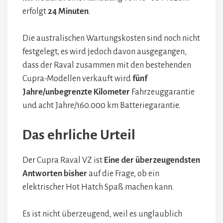
erfolgt
24 Minuten
.
Die australischen Wartungskosten sind noch nicht
festgelegt, es wird jedoch davon ausgegangen,
dass der Raval zusammen mit den bestehenden
Cupra-Modellen verkauft wird
fünf
Jahre/unbegrenzte Kilometer
Fahrzeuggarantie
und acht Jahre/160.000 km Batteriegarantie.
Das ehrliche Urteil
Der Cupra Raval VZ ist
Eine der überzeugendsten
Antworten bisher
auf die Frage, ob ein
elektrischer Hot Hatch Spaß machen kann.
Es ist nicht überzeugend, weil es unglaublich