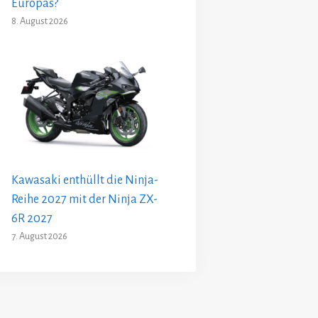
Europas?
8. August 2026
Kawasaki enthüllt die Ninja-
Reihe 2027 mit der Ninja ZX-
6R 2027
7. August 2026