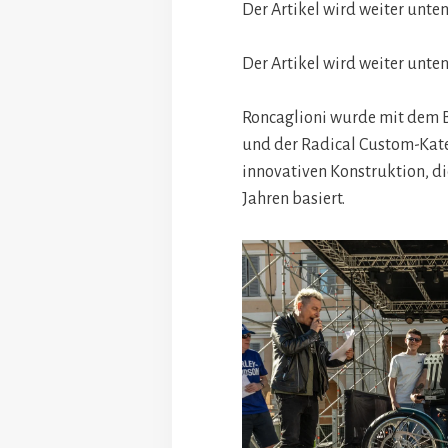
Der Artikel wird weiter unten
Der Artikel wird weiter unten
Roncaglioni wurde mit dem B
und der Radical Custom-Kate
innovativen Konstruktion, d
Jahren basiert.