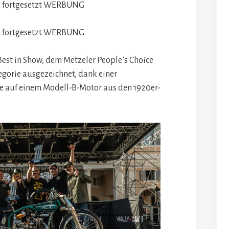
 fortgesetzt
WERBUNG
 fortgesetzt
WERBUNG
est in Show, dem Metzeler People’s Choice
gorie ausgezeichnet, dank einer
ie auf einem Modell-B-Motor aus den 1920er-