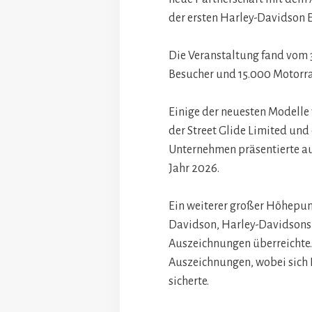
der ersten Harley-Davidson Eu
Die Veranstaltung fand vom 30
Besucher und 15.000 Motorra
Einige der neuesten Modelle 
der Street Glide Limited und
Unternehmen präsentierte au
Jahr 2026.
Ein weiterer großer Höhepun
Davidson, Harley-Davidsons
Auszeichnungen überreichte.
Auszeichnungen, wobei sich 
sicherte.