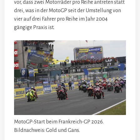
vor, dass zwei Motorräder pro Reihe antreten statt
drei, was in der MotoGP seit der Umstellung von
vier auf drei Fahrer pro Reihe im Jahr 2004
gängige Praxis ist.
MotoGP-Start beim Frankreich-GP 2026.
Bildnachweis: Gold und Gans.