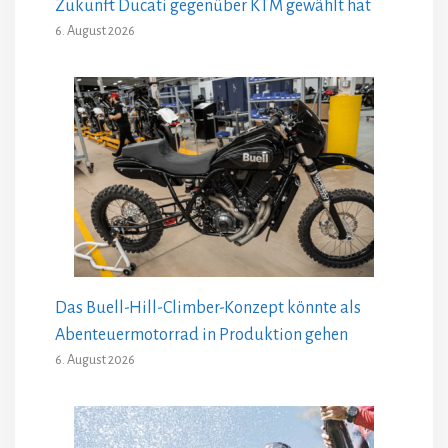
Zukunft Ducati gegenüber KTM gewählt hat
6. August 2026
Das Buell-Hill-Climber-Konzept könnte als
Abenteuermotorrad in Produktion gehen
6. August 2026