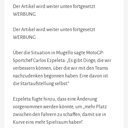
Der Artikel wird weiter unten fortgesetzt
WERBUNG
Der Artikel wird weiter unten fortgesetzt
WERBUNG
Über die Situation in Mugello sagte MotoGP-
Sportchef Carlos Ezpeleta: „Es gibt Dinge, die wir
verbessern können, über die wir mit den Teams
nachzudenken begonnen haben. Eine davon ist
die Startaufstellung selbst.“
Ezpeleta fügte hinzu, dass eine Änderung
vorgenommen werden könnte, um „mehr Platz
zwischen den Fahrern zu schaffen, damit sie in
Kurve eins mehr Spielraum haben“.