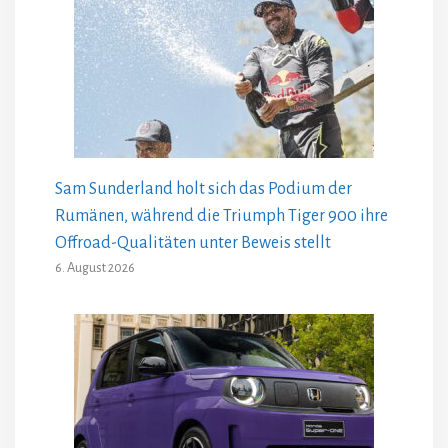
Sam Sunderland holt sich das Podium der
Rumänen, während die Triumph Tiger 900 ihre
Offroad-Qualitäten unter Beweis stellt
6. August 2026