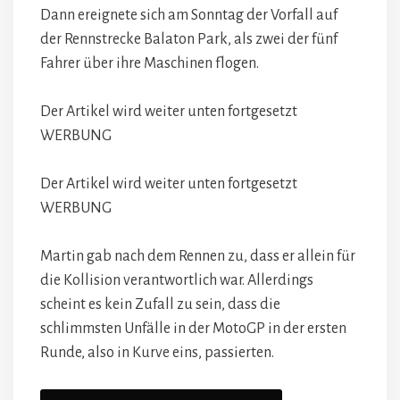
Dann ereignete sich am Sonntag der Vorfall auf
der Rennstrecke Balaton Park, als zwei der fünf
Fahrer über ihre Maschinen flogen.
Der Artikel wird weiter unten fortgesetzt
WERBUNG
Der Artikel wird weiter unten fortgesetzt
WERBUNG
Martin gab nach dem Rennen zu, dass er allein für
die Kollision verantwortlich war. Allerdings
scheint es kein Zufall zu sein, dass die
schlimmsten Unfälle in der MotoGP in der ersten
Runde, also in Kurve eins, passierten.