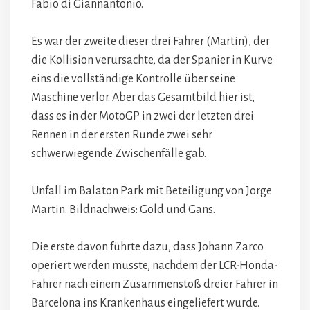
Fabio di Giannantonio.
Es war der zweite dieser drei Fahrer (Martin), der
die Kollision verursachte, da der Spanier in Kurve
eins die vollständige Kontrolle über seine
Maschine verlor. Aber das Gesamtbild hier ist,
dass es in der MotoGP in zwei der letzten drei
Rennen in der ersten Runde zwei sehr
schwerwiegende Zwischenfälle gab.
Unfall im Balaton Park mit Beteiligung von Jorge
Martin. Bildnachweis: Gold und Gans.
Die erste davon führte dazu, dass Johann Zarco
operiert werden musste, nachdem der LCR-Honda-
Fahrer nach einem Zusammenstoß dreier Fahrer in
Barcelona ins Krankenhaus eingeliefert wurde.