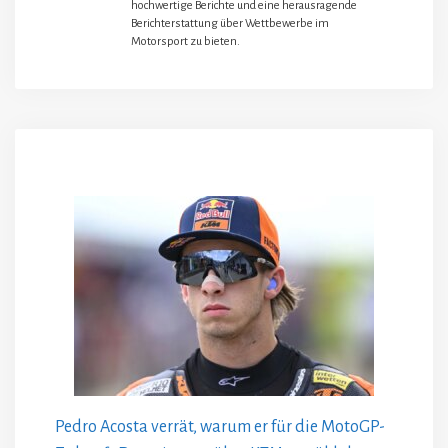
hochwertige Berichte und eine herausragende
Berichterstattung über Wettbewerbe im
Motorsport zu bieten.
Pedro Acosta verrät, warum er für die MotoGP-