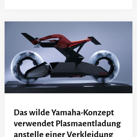
Das wilde Yamaha-Konzept
verwendet Plasmaentladung
anstelle einer Verkleidung