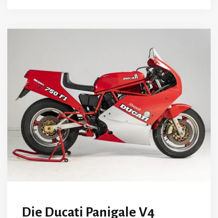
Die Ducati Panigale V4