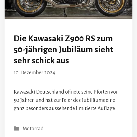
Die Kawasaki Z900 RS zum
50-jährigen Jubiläum sieht
sehr schick aus
10. Dezember 2024
Kawasaki Deutschland öffnete seine Pforten vor
50 Jahren und hat zur Feier des Jubiläums eine
ganz besonders aussehende limitierte Auflage
Kategorien
Motorrad