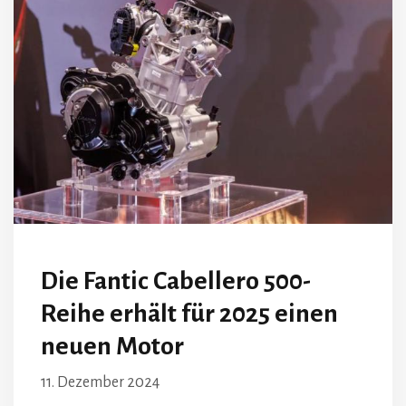
Die Fantic Cabellero 500-
Reihe erhält für 2025 einen
neuen Motor
11. Dezember 2024