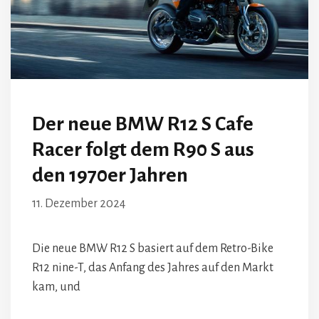
Der neue BMW R12 S Cafe
Racer folgt dem R90 S aus
den 1970er Jahren
11. Dezember 2024
Die neue BMW R12 S basiert auf dem Retro-Bike
R12 nine-T, das Anfang des Jahres auf den Markt
kam, und