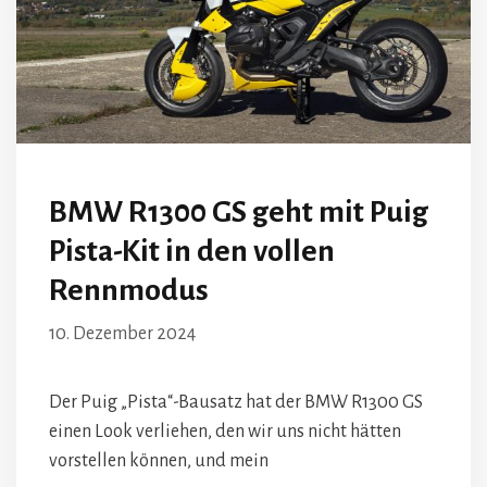
BMW R1300 GS geht mit Puig
Pista-Kit in den vollen
Rennmodus
10. Dezember 2024
Der Puig „Pista“-Bausatz hat der BMW R1300 GS
einen Look verliehen, den wir uns nicht hätten
vorstellen können, und mein