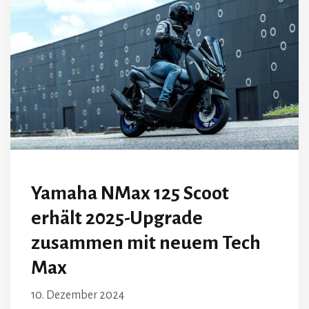
Yamaha NMax 125 Scoot
erhält 2025-Upgrade
zusammen mit neuem Tech
Max
10. Dezember 2024