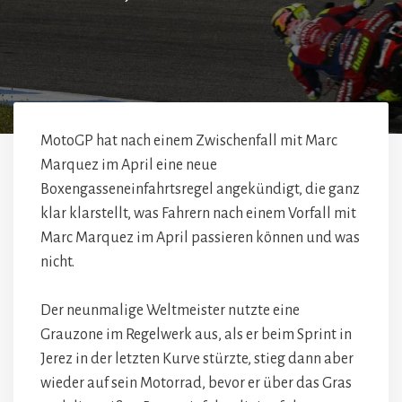
MotoGP hat nach einem Zwischenfall mit Marc
Marquez im April eine neue
Boxengasseneinfahrtsregel angekündigt, die ganz
klar klarstellt, was Fahrern nach einem Vorfall mit
Marc Marquez im April passieren können und was
nicht.
Der neunmalige Weltmeister nutzte eine
Grauzone im Regelwerk aus, als er beim Sprint in
Jerez in der letzten Kurve stürzte, stieg dann aber
wieder auf sein Motorrad, bevor er über das Gras