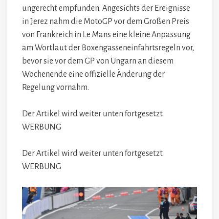
ungerecht empfunden. Angesichts der Ereignisse
in Jerez nahm die MotoGP vor dem Großen Preis
von Frankreich in Le Mans eine kleine Anpassung
am Wortlaut der Boxengasseneinfahrtsregeln vor,
bevor sie vor dem GP von Ungarn an diesem
Wochenende eine offizielle Änderung der
Regelung vornahm.
Der Artikel wird weiter unten fortgesetzt
WERBUNG
Der Artikel wird weiter unten fortgesetzt
WERBUNG