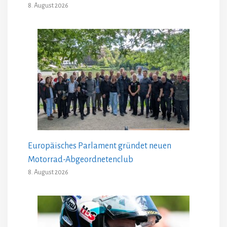
8. August 2026
Europäisches Parlament gründet neuen
Motorrad-Abgeordnetenclub
8. August 2026