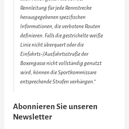
Rennleitung für jede Rennstrecke
herausgegebenen spezifischen
Informationen, die verbotene Routen
definieren. Falls die gestrichelte weiße
Linie nicht überquert oder die
Einfahrts-/Ausfahrtsstraße der
Boxengasse nicht vollständig genutzt
wird, können die Sportkommissare
entsprechende Strafen verhängen.“
Abonnieren Sie unseren
Newsletter