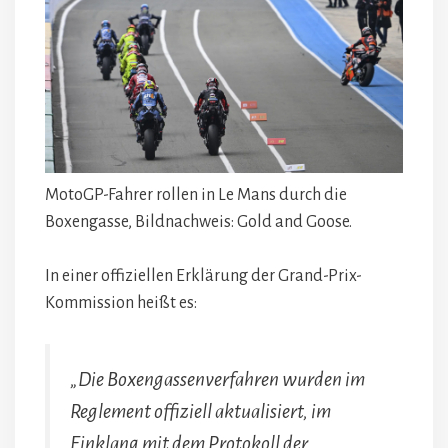
MotoGP-Fahrer rollen in Le Mans durch die
Boxengasse, Bildnachweis: Gold and Goose.
In einer offiziellen Erklärung der Grand-Prix-
Kommission heißt es:
„Die Boxengassenverfahren wurden im
Reglement offiziell aktualisiert, im
Einklang mit dem Protokoll der