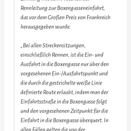
Rennleitung zur Boxengasseneinfahrt,
das vor dem Großen Preis von Frankreich
herausgegeben wurde.
„Bei allen Streckensitzungen,
einschließlich Rennen, ist die Ein- und
Ausfahrt in die Boxengasse nur über den
vorgesehenen Ein-/Ausfahrtspunkt und
die durch die gestrichelte weiße Linie
definierte Route erlaubt, indem man der
Einfahrtsstraße in die Boxengasse folgt
und den vorgesehenen Zeitpunkt für die
Einfahrt in die Boxengasse überquert. In
allen Fällen gelten die von der