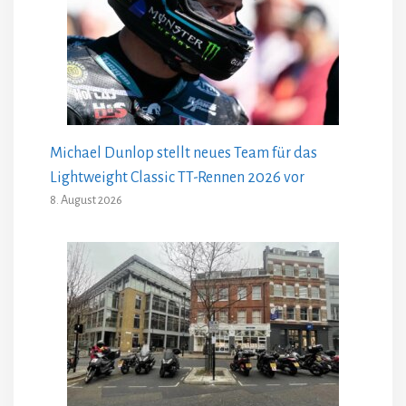
Michael Dunlop stellt neues Team für das
Lightweight Classic TT-Rennen 2026 vor
8. August 2026