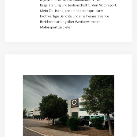
Begeisterung und Leidenschaft für den Motorsport.
Mein Ziel ist es, unseren Lesern qualitativ
hochwertige Berichte und eine herausragende
Berichterstattung über Wettbewerbe im
Motorsport zu bieten.