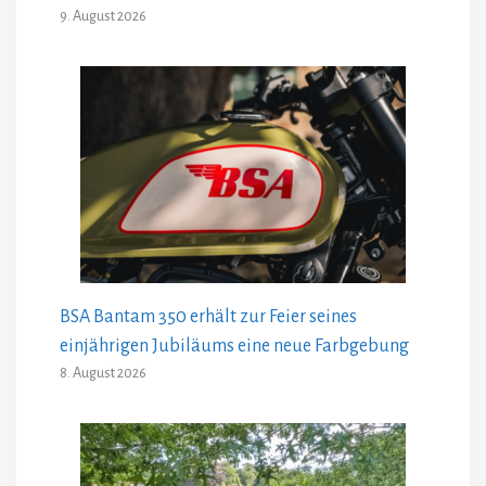
9. August 2026
BSA Bantam 350 erhält zur Feier seines
einjährigen Jubiläums eine neue Farbgebung
8. August 2026