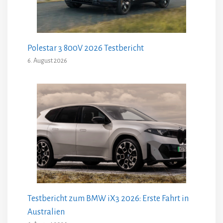
Polestar 3 800V 2026 Testbericht
6. August 2026
Testbericht zum BMW iX3 2026: Erste Fahrt in
Australien