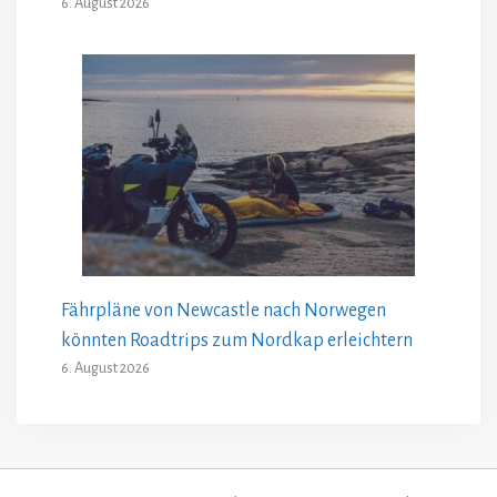
6. August 2026
Fährpläne von Newcastle nach Norwegen
könnten Roadtrips zum Nordkap erleichtern
6. August 2026