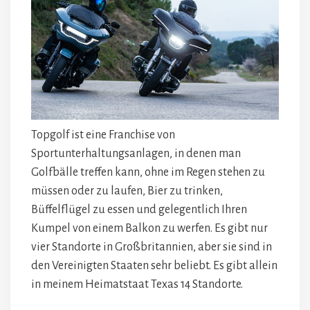
Topgolf ist eine Franchise von
Sportunterhaltungsanlagen, in denen man
Golfbälle treffen kann, ohne im Regen stehen zu
müssen oder zu laufen, Bier zu trinken,
Büffelflügel zu essen und gelegentlich Ihren
Kumpel von einem Balkon zu werfen. Es gibt nur
vier Standorte in Großbritannien, aber sie sind in
den Vereinigten Staaten sehr beliebt. Es gibt allein
in meinem Heimatstaat Texas 14 Standorte.