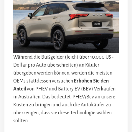
Während die Bußgelder (leicht über 10.000 US -
Dollar pro Auto überschreiten) an Käufer
übergeben werden können, werden die meisten
OEMs stattdessen versuchen
Erhöhen Sie den
Anteil
von PHEV und Battery EV (BEV) Verkäufen
in Australien. Das bedeutet, PHEV/Bev an unsere
Küsten zu bringen und auch die Autokäufer zu
überzeugen, dass sie diese Technologie wählen
sollten.