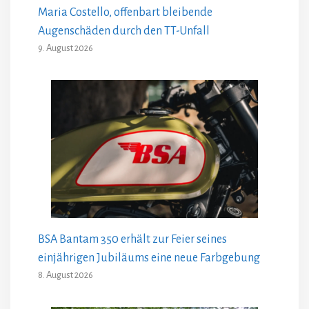
Maria Costello, offenbart bleibende
Augenschäden durch den TT-Unfall
9. August 2026
BSA Bantam 350 erhält zur Feier seines
einjährigen Jubiläums eine neue Farbgebung
8. August 2026