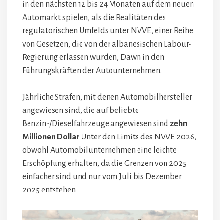
in den nächsten 12 bis 24 Monaten auf dem neuen
Automarkt spielen, als die Realitäten des
regulatorischen Umfelds unter NVVE, einer Reihe
von Gesetzen, die von der albanesischen Labour-
Regierung erlassen wurden, Dawn in den
Führungskräften der Autounternehmen.
Jährliche Strafen, mit denen Automobilhersteller
angewiesen sind, die auf beliebte
Benzin-/Dieselfahrzeuge angewiesen sind
zehn
Millionen Dollar
Unter den Limits des NVVE 2026,
obwohl Automobilunternehmen eine leichte
Erschöpfung erhalten, da die Grenzen von 2025
einfacher sind und nur vom Juli bis Dezember
2025 entstehen.