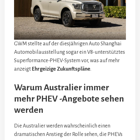
GWM stellte auf der diesjährigen Auto Shanghai
Automobilausstellung sogar ein V8-unterstütztes
Superformance-PHEV-System vor, was auf mehr
anzeigt
Ehrgeizige Zukunftspläne
.
Warum Australier immer
mehr PHEV -Angebote sehen
werden
Die Australier werden wahrscheinlich einen
dramatischen Anstieg der Rolle sehen, die PHEVs