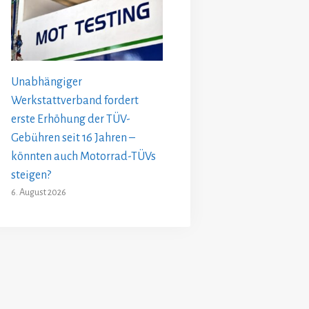
Unabhängiger
Werkstattverband fordert
erste Erhöhung der TÜV-
Gebühren seit 16 Jahren –
könnten auch Motorrad-TÜVs
steigen?
6. August 2026