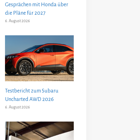
Gesprächen mit Honda über
die Pläne für 2027
6. August 2026
Testbericht zum Subaru
Uncharted AWD 2026
6. August 2026