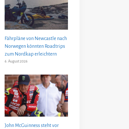
Fährpläne von Newcastle nach
Norwegen könnten Roadtrips
zum Nordkap erleichtern
6. August 2026
John McGuinness steht vor