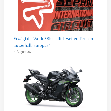
Erwägt die WorldSBK endlich weitere Rennen
außerhalb Europas?
8. August 2026