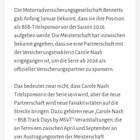
Die Motorradversicherungsgesellschaft Bennetts
gab Anfang Januar bekannt, dass sie ihre Position
als BSB-Titelsponsor vor der Saison 2026
aufgeben werde. Die Meisterschaft hat inzwischen
bekannt gegeben, dass sie eine Partnerschaft mit
der Versicherungsmaklerin Carole Nash
eingegangen ist, um die Serie ab 2026 als
offizieller Versicherungspartner zu sponsern.
Das bedeutet zwar nicht, dass Carole Nash
Titelsponsorin der Serie sein wird, aber die neue
Partnerschaft wird neue Fanaktivitäten auf die
Strecke bringen. Dazu gehören neue „Carole Nash
– BSB Track Days by MSVT“-Veranstaltungen, die
an Terminen zwischen April und September an
vier Austragungsorten der Meisterschaft