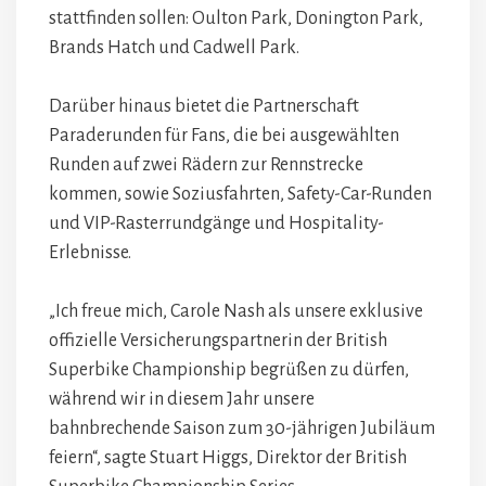
stattfinden sollen: Oulton Park, Donington Park,
Brands Hatch und Cadwell Park.
Darüber hinaus bietet die Partnerschaft
Paraderunden für Fans, die bei ausgewählten
Runden auf zwei Rädern zur Rennstrecke
kommen, sowie Soziusfahrten, Safety-Car-Runden
und VIP-Rasterrundgänge und Hospitality-
Erlebnisse.
„Ich freue mich, Carole Nash als unsere exklusive
offizielle Versicherungspartnerin der British
Superbike Championship begrüßen zu dürfen,
während wir in diesem Jahr unsere
bahnbrechende Saison zum 30-jährigen Jubiläum
feiern“, sagte Stuart Higgs, Direktor der British