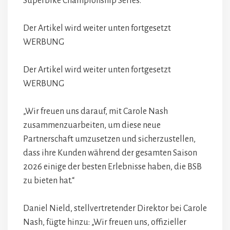
Superbike Championship Series.
Der Artikel wird weiter unten fortgesetzt
WERBUNG
Der Artikel wird weiter unten fortgesetzt
WERBUNG
„Wir freuen uns darauf, mit Carole Nash
zusammenzuarbeiten, um diese neue
Partnerschaft umzusetzen und sicherzustellen,
dass ihre Kunden während der gesamten Saison
2026 einige der besten Erlebnisse haben, die BSB
zu bieten hat.“
Daniel Nield, stellvertretender Direktor bei Carole
Nash, fügte hinzu: „Wir freuen uns, offizieller