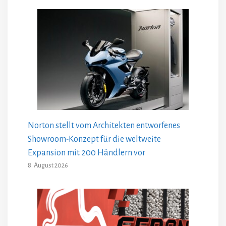
Norton stellt vom Architekten entworfenes
Showroom-Konzept für die weltweite
Expansion mit 200 Händlern vor
8. August 2026