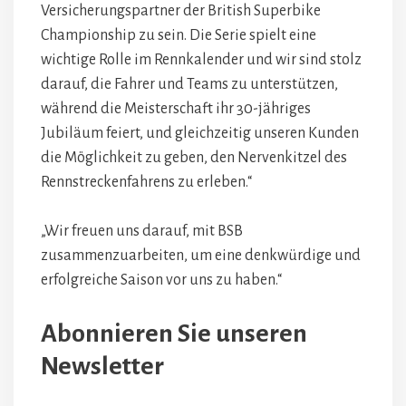
Versicherungspartner der British Superbike
Championship zu sein. Die Serie spielt eine
wichtige Rolle im Rennkalender und wir sind stolz
darauf, die Fahrer und Teams zu unterstützen,
während die Meisterschaft ihr 30-jähriges
Jubiläum feiert, und gleichzeitig unseren Kunden
die Möglichkeit zu geben, den Nervenkitzel des
Rennstreckenfahrens zu erleben.“
„Wir freuen uns darauf, mit BSB
zusammenzuarbeiten, um eine denkwürdige und
erfolgreiche Saison vor uns zu haben.“
Abonnieren Sie unseren
Newsletter