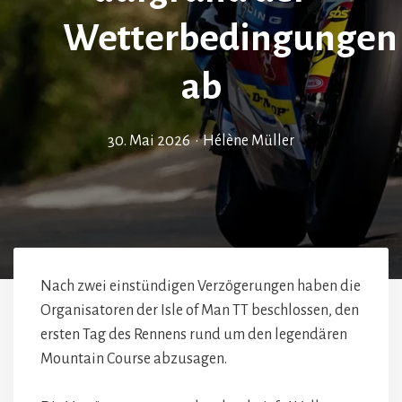
Wetterbedingungen
ab
30. Mai 2026
•
Hélène Müller
Nach zwei einstündigen Verzögerungen haben die
Organisatoren der Isle of Man TT beschlossen, den
ersten Tag des Rennens rund um den legendären
Mountain Course abzusagen.