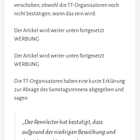
verschoben, obwohl die TT-Organisatoren noch
nicht bestätigen, wann das sein wird.
Der Artikel wird weiter unten fortgesetzt
WERBUNG
Der Artikel wird weiter unten fortgesetzt
WERBUNG
Die TT-Organisatoren haben eine kurze Erklärung
zur Absage des Samstagsrennens abgegeben und
sagen:
„Der Rennleiter hat bestätigt, dass
aufgrund der niedrigen Bewölkung und