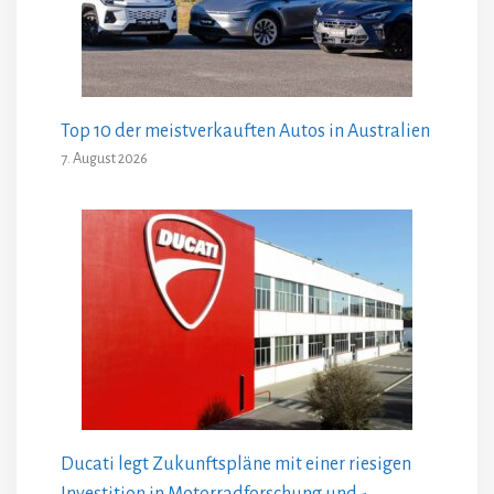
Top 10 der meistverkauften Autos in Australien
7. August 2026
Ducati legt Zukunftspläne mit einer riesigen
Investition in Motorradforschung und -