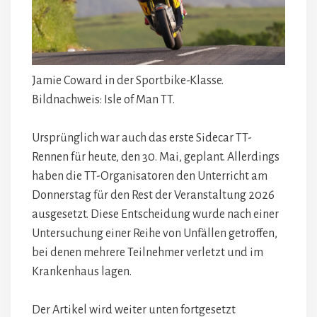
Jamie Coward in der Sportbike-Klasse.
Bildnachweis: Isle of Man TT.
Ursprünglich war auch das erste Sidecar TT-
Rennen für heute, den 30. Mai, geplant. Allerdings
haben die TT-Organisatoren den Unterricht am
Donnerstag für den Rest der Veranstaltung 2026
ausgesetzt. Diese Entscheidung wurde nach einer
Untersuchung einer Reihe von Unfällen getroffen,
bei denen mehrere Teilnehmer verletzt und im
Krankenhaus lagen.
Der Artikel wird weiter unten fortgesetzt