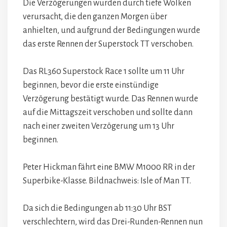
Die Verzögerungen wurden durch tiefe Wolken
verursacht, die den ganzen Morgen über
anhielten, und aufgrund der Bedingungen wurde
das erste Rennen der Superstock TT verschoben.
Das RL360 Superstock Race 1 sollte um 11 Uhr
beginnen, bevor die erste einstündige
Verzögerung bestätigt wurde. Das Rennen wurde
auf die Mittagszeit verschoben und sollte dann
nach einer zweiten Verzögerung um 13 Uhr
beginnen.
Peter Hickman fährt eine BMW M1000 RR in der
Superbike-Klasse. Bildnachweis: Isle of Man TT.
Da sich die Bedingungen ab 11:30 Uhr BST
verschlechtern, wird das Drei-Runden-Rennen nun