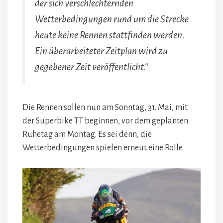
der sich verschlechternden
Wetterbedingungen rund um die Strecke
heute keine Rennen stattfinden werden.
Ein überarbeiteter Zeitplan wird zu
gegebener Zeit veröffentlicht.“
Die Rennen sollen nun am Sonntag, 31. Mai, mit
der Superbike TT beginnen, vor dem geplanten
Ruhetag am Montag. Es sei denn, die
Wetterbedingungen spielen erneut eine Rolle.