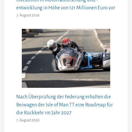
entwicklung in Höhe von 121 Millionen Euro vor
7. August 2026
Nach Überprüfung der Federung erhalten die
Beiwagen der Isle of Man TT eine Roadmap für
die Rückkehr im Jahr 2027
7. August 2026