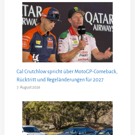
Cal Crutchlow spricht über MotoGP-Comeback,
Rücktritt und Regeländerungen für 2027
7. August 2026