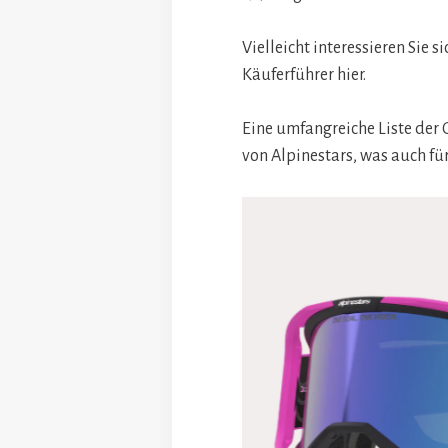
Vielleicht interessieren Sie 
Käuferführer hier.
Eine umfangreiche Liste der 
von Alpinestars, was auch für