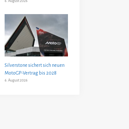
6. August 2026
Silverstone sichert sich neuen
MotoGP-Vertrag bis 2028
6. August 2026