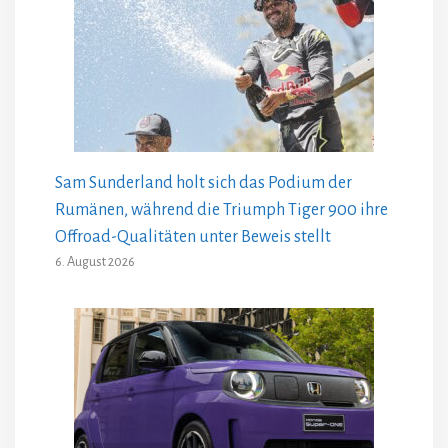
Sam Sunderland holt sich das Podium der
Rumänen, während die Triumph Tiger 900 ihre
Offroad-Qualitäten unter Beweis stellt
6. August 2026