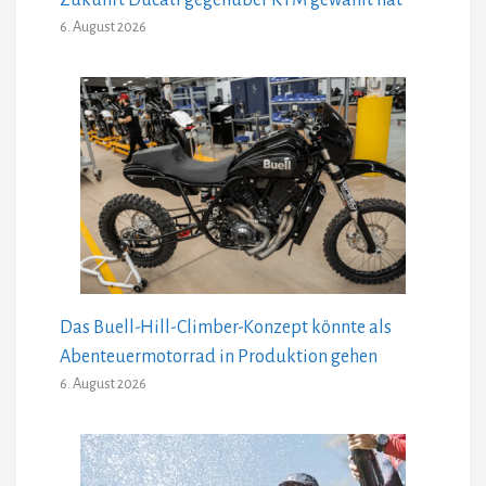
6. August 2026
Das Buell-Hill-Climber-Konzept könnte als
Abenteuermotorrad in Produktion gehen
6. August 2026