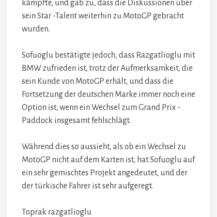
kämpfte, und gab zu, dass die Diskussionen über
sein Star -Talent weiterhin zu MotoGP gebracht
wurden.
Sofuoglu bestätigte jedoch, dass Razgatlioglu mit
BMW zufrieden ist, trotz der Aufmerksamkeit, die
sein Kunde von MotoGP erhält, und dass die
Fortsetzung der deutschen Marke immer noch eine
Option ist, wenn ein Wechsel zum Grand Prix -
Paddock insgesamt fehlschlägt.
Während dies so aussieht, als ob ein Wechsel zu
MotoGP nicht auf dem Karten ist, hat Sofuoglu auf
ein sehr gemischtes Projekt angedeutet, und der
der türkische Fahrer ist sehr aufgeregt.
Toprak razgatlioglu